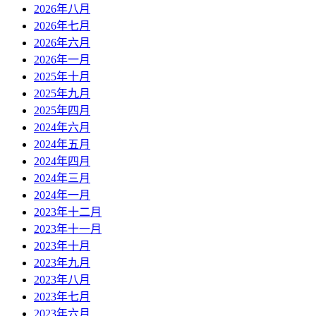
2026年八月
2026年七月
2026年六月
2026年一月
2025年十月
2025年九月
2025年四月
2024年六月
2024年五月
2024年四月
2024年三月
2024年一月
2023年十二月
2023年十一月
2023年十月
2023年九月
2023年八月
2023年七月
2023年六月