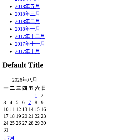
2018年五月
2018年三月
2018年二月
2018年一月
2017年十二月
2017年十一月
2017年十月
Default Title
2026年八月
一
二
三
四
五
六
日
1
2
3
4
5
6
7
8
9
10
11
12
13
14
15
16
17
18
19
20
21
22
23
24
25
26
27
28
29
30
31
« 7月