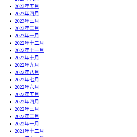
2023年五月
2023年四月
2023年三月
2023年二月
2023年一月
2022年十二月
2022年十一月
2022年十月
2022年九月
2022年八月
2022年七月
2022年六月
2022年五月
2022年四月
2022年三月
2022年二月
2022年一月
2021年十二月