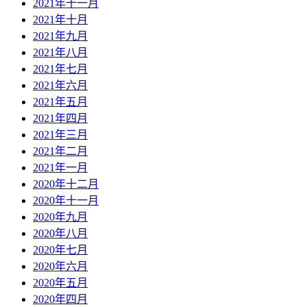
2021年十一月
2021年十月
2021年九月
2021年八月
2021年七月
2021年六月
2021年五月
2021年四月
2021年三月
2021年二月
2021年一月
2020年十二月
2020年十一月
2020年九月
2020年八月
2020年七月
2020年六月
2020年五月
2020年四月