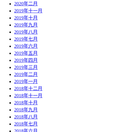
2020年二月
2019年十一月
2019年十月
2019年九月
2019年八月
2019年七月
2019年六月
2019年五月
2019年四月
2019年三月
2019年二月
2019年一月
2018年十二月
2018年十一月
2018年十月
2018年九月
2018年八月
2018年七月
2018年六月