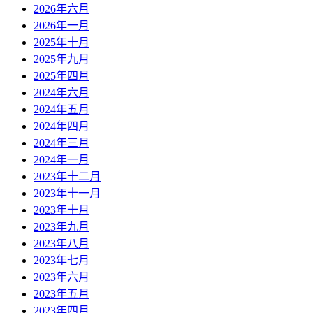
2026年六月
2026年一月
2025年十月
2025年九月
2025年四月
2024年六月
2024年五月
2024年四月
2024年三月
2024年一月
2023年十二月
2023年十一月
2023年十月
2023年九月
2023年八月
2023年七月
2023年六月
2023年五月
2023年四月