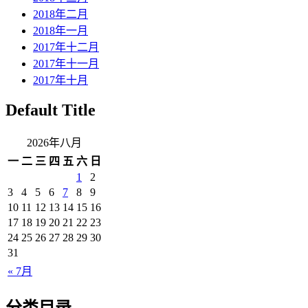
2018年二月
2018年一月
2017年十二月
2017年十一月
2017年十月
Default Title
2026年八月
一
二
三
四
五
六
日
1
2
3
4
5
6
7
8
9
10
11
12
13
14
15
16
17
18
19
20
21
22
23
24
25
26
27
28
29
30
31
« 7月
分类目录