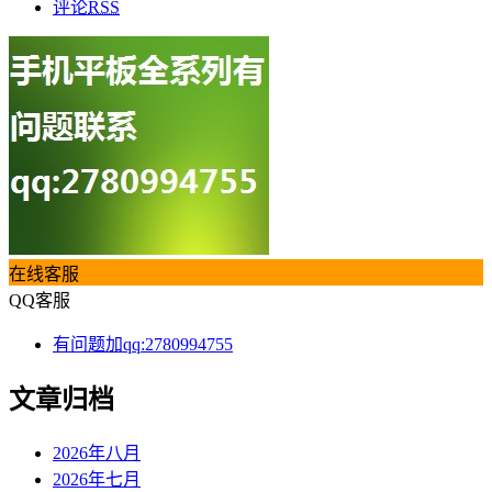
评论
RSS
在线客服
QQ客服
有问题加qq:2780994755
文章归档
2026年八月
2026年七月