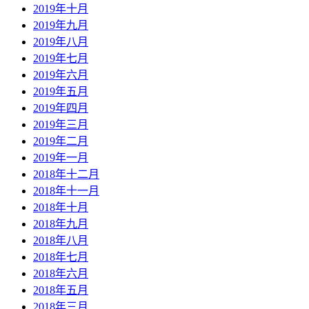
2019年十月
2019年九月
2019年八月
2019年七月
2019年六月
2019年五月
2019年四月
2019年三月
2019年二月
2019年一月
2018年十二月
2018年十一月
2018年十月
2018年九月
2018年八月
2018年七月
2018年六月
2018年五月
2018年三月