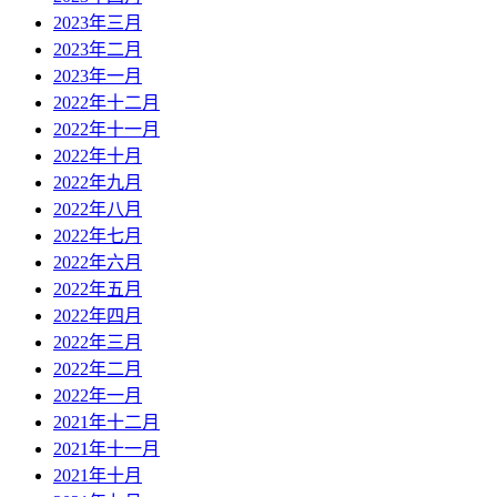
2023年三月
2023年二月
2023年一月
2022年十二月
2022年十一月
2022年十月
2022年九月
2022年八月
2022年七月
2022年六月
2022年五月
2022年四月
2022年三月
2022年二月
2022年一月
2021年十二月
2021年十一月
2021年十月