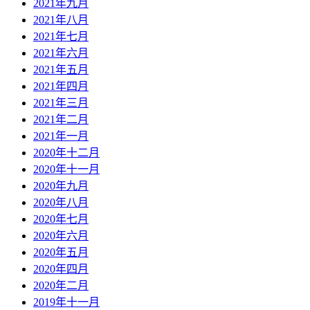
2021年九月
2021年八月
2021年七月
2021年六月
2021年五月
2021年四月
2021年三月
2021年二月
2021年一月
2020年十二月
2020年十一月
2020年九月
2020年八月
2020年七月
2020年六月
2020年五月
2020年四月
2020年二月
2019年十一月