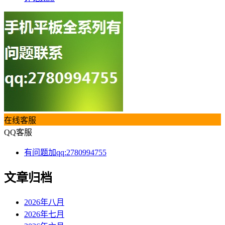
在线客服
QQ客服
有问题加qq:2780994755
文章归档
2026年八月
2026年七月