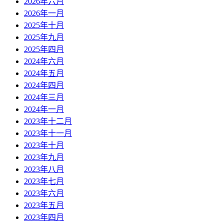
2026年六月
2026年一月
2025年十月
2025年九月
2025年四月
2024年六月
2024年五月
2024年四月
2024年三月
2024年一月
2023年十二月
2023年十一月
2023年十月
2023年九月
2023年八月
2023年七月
2023年六月
2023年五月
2023年四月