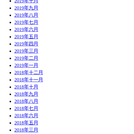
2019年十月
2019年九月
2019年八月
2019年七月
2019年六月
2019年五月
2019年四月
2019年三月
2019年二月
2019年一月
2018年十二月
2018年十一月
2018年十月
2018年九月
2018年八月
2018年七月
2018年六月
2018年五月
2018年三月