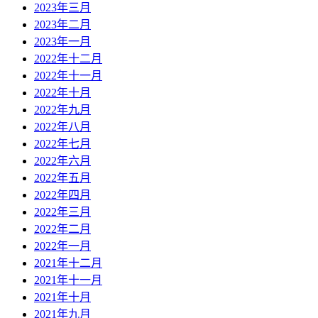
2023年三月
2023年二月
2023年一月
2022年十二月
2022年十一月
2022年十月
2022年九月
2022年八月
2022年七月
2022年六月
2022年五月
2022年四月
2022年三月
2022年二月
2022年一月
2021年十二月
2021年十一月
2021年十月
2021年九月