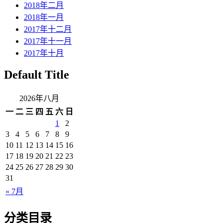
2018年二月
2018年一月
2017年十二月
2017年十一月
2017年十月
Default Title
2026年八月
一
二
三
四
五
六
日
1
2
3
4
5
6
7
8
9
10
11
12
13
14
15
16
17
18
19
20
21
22
23
24
25
26
27
28
29
30
31
« 7月
分类目录