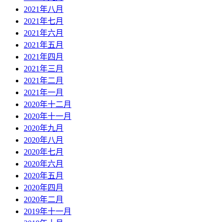
2021年八月
2021年七月
2021年六月
2021年五月
2021年四月
2021年三月
2021年二月
2021年一月
2020年十二月
2020年十一月
2020年九月
2020年八月
2020年七月
2020年六月
2020年五月
2020年四月
2020年二月
2019年十一月