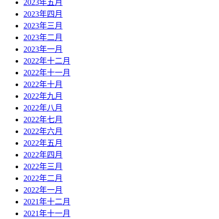
2023年五月
2023年四月
2023年三月
2023年二月
2023年一月
2022年十二月
2022年十一月
2022年十月
2022年九月
2022年八月
2022年七月
2022年六月
2022年五月
2022年四月
2022年三月
2022年二月
2022年一月
2021年十二月
2021年十一月