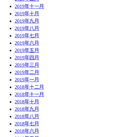
2019年十一月
2019年十月
2019年九月
2019年八月
2019年七月
2019年六月
2019年五月
2019年四月
2019年三月
2019年二月
2019年一月
2018年十二月
2018年十一月
2018年十月
2018年九月
2018年八月
2018年七月
2018年六月