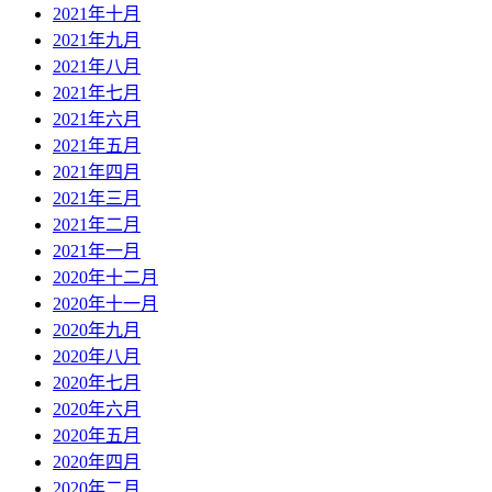
2021年十月
2021年九月
2021年八月
2021年七月
2021年六月
2021年五月
2021年四月
2021年三月
2021年二月
2021年一月
2020年十二月
2020年十一月
2020年九月
2020年八月
2020年七月
2020年六月
2020年五月
2020年四月
2020年二月