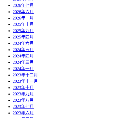
2026年七月
2026年六月
2026年一月
2025年十月
2025年九月
2025年四月
2024年六月
2024年五月
2024年四月
2024年三月
2024年一月
2023年十二月
2023年十一月
2023年十月
2023年九月
2023年八月
2023年七月
2023年六月