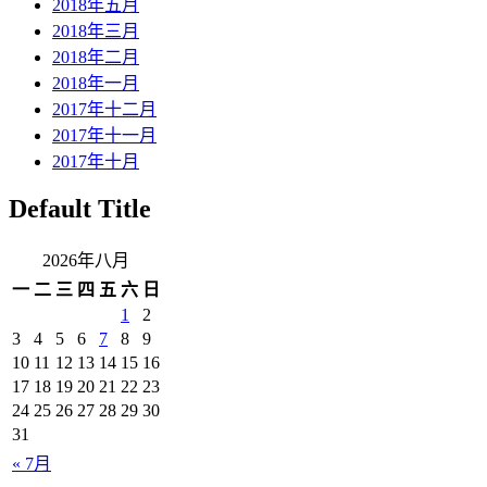
2018年五月
2018年三月
2018年二月
2018年一月
2017年十二月
2017年十一月
2017年十月
Default Title
2026年八月
一
二
三
四
五
六
日
1
2
3
4
5
6
7
8
9
10
11
12
13
14
15
16
17
18
19
20
21
22
23
24
25
26
27
28
29
30
31
« 7月