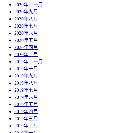
2020年十一月
2020年九月
2020年八月
2020年七月
2020年六月
2020年五月
2020年四月
2020年二月
2019年十一月
2019年十月
2019年九月
2019年八月
2019年七月
2019年六月
2019年五月
2019年四月
2019年三月
2019年二月
2019年一月