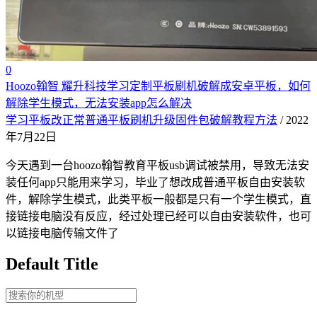
0
Hoozo翰智 耀升科技学习定制平板刷机破解成安卓平板，如何
解除学生模式，无法安装app怎么解决
学习平板改正常普通平板刷机升级固件包破解教程方法
/ 2022
年7月22日
今天遇到一台hoozo翰智教育平板usb调试被禁用，导致无法安
装任何app只能用来学习，毕业了想改成普通平板自由安装软
件，解除学生模式，此类平板一般都是只有一个学生模式，直
接链接电脑没有反应，经过处理已经可以自由安装软件，也可
以链接电脑传输文件了
Default Title