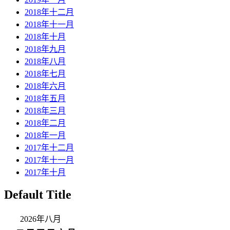
2018年十二月
2018年十一月
2018年十月
2018年九月
2018年八月
2018年七月
2018年六月
2018年五月
2018年三月
2018年二月
2018年一月
2017年十二月
2017年十一月
2017年十月
Default Title
2026年八月