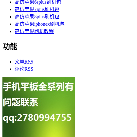
高仿苹果6splus刷机包
高仿苹果7plus刷机包
高仿苹果8plus刷机包
高仿苹果iphonex刷机包
高仿苹果刷机教程
功能
文章
RSS
评论
RSS