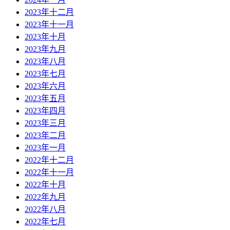
2023年十二月
2023年十一月
2023年十月
2023年九月
2023年八月
2023年七月
2023年六月
2023年五月
2023年四月
2023年三月
2023年二月
2023年一月
2022年十二月
2022年十一月
2022年十月
2022年九月
2022年八月
2022年七月