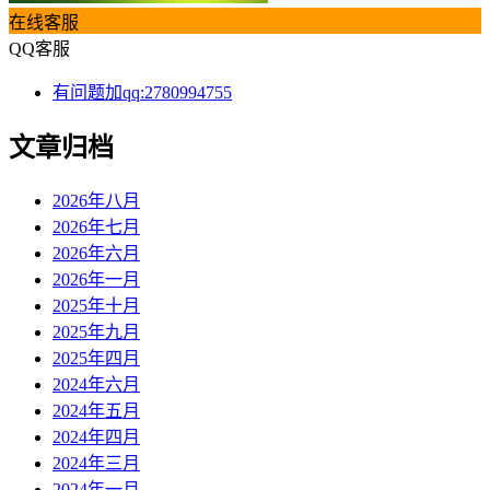
在线客服
QQ客服
有问题加qq:2780994755
文章归档
2026年八月
2026年七月
2026年六月
2026年一月
2025年十月
2025年九月
2025年四月
2024年六月
2024年五月
2024年四月
2024年三月
2024年一月