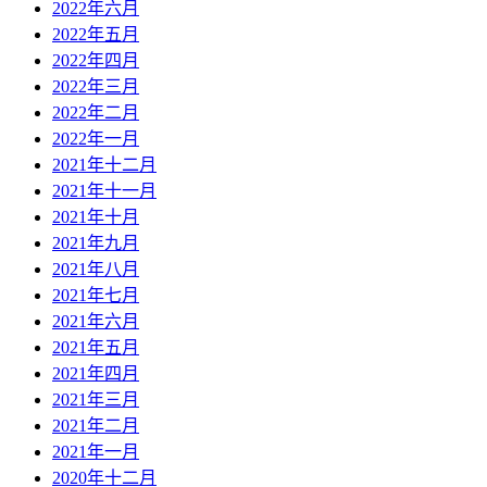
2022年六月
2022年五月
2022年四月
2022年三月
2022年二月
2022年一月
2021年十二月
2021年十一月
2021年十月
2021年九月
2021年八月
2021年七月
2021年六月
2021年五月
2021年四月
2021年三月
2021年二月
2021年一月
2020年十二月