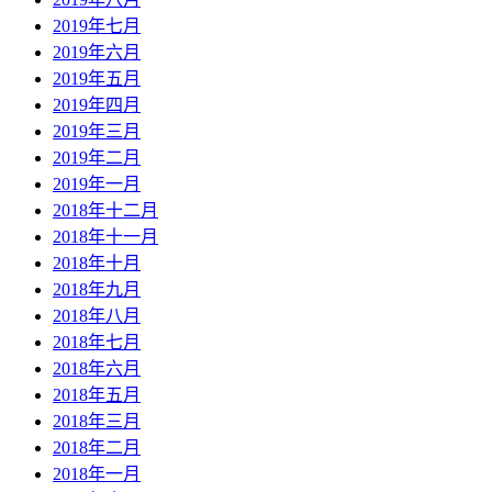
2019年七月
2019年六月
2019年五月
2019年四月
2019年三月
2019年二月
2019年一月
2018年十二月
2018年十一月
2018年十月
2018年九月
2018年八月
2018年七月
2018年六月
2018年五月
2018年三月
2018年二月
2018年一月