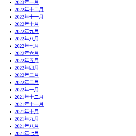
2023年一月
2022年十二月
2022年十一月
2022年十月
2022年九月
2022年八月
2022年七月
2022年六月
2022年五月
2022年四月
2022年三月
2022年二月
2022年一月
2021年十二月
2021年十一月
2021年十月
2021年九月
2021年八月
2021年七月