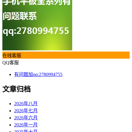
在线客服
QQ客服
有问题加qq:2780994755
文章归档
2026年八月
2026年七月
2026年六月
2026年一月
2025年十月