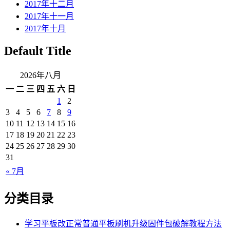
2017年十二月
2017年十一月
2017年十月
Default Title
2026年八月
一
二
三
四
五
六
日
1
2
3
4
5
6
7
8
9
10
11
12
13
14
15
16
17
18
19
20
21
22
23
24
25
26
27
28
29
30
31
« 7月
分类目录
学习平板改正常普通平板刷机升级固件包破解教程方法