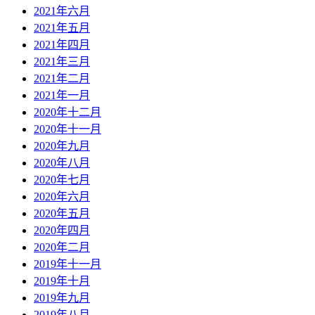
2021年六月
2021年五月
2021年四月
2021年三月
2021年二月
2021年一月
2020年十二月
2020年十一月
2020年九月
2020年八月
2020年七月
2020年六月
2020年五月
2020年四月
2020年二月
2019年十一月
2019年十月
2019年九月
2019年八月