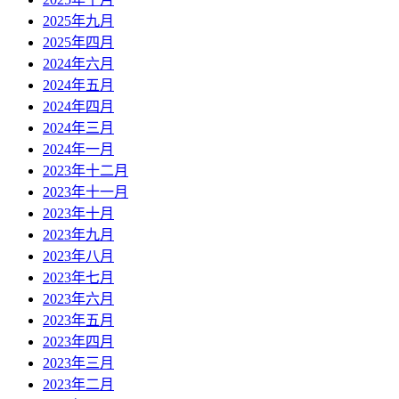
2025年九月
2025年四月
2024年六月
2024年五月
2024年四月
2024年三月
2024年一月
2023年十二月
2023年十一月
2023年十月
2023年九月
2023年八月
2023年七月
2023年六月
2023年五月
2023年四月
2023年三月
2023年二月