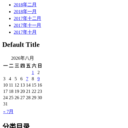
2018年二月
2018年一月
2017年十二月
2017年十一月
2017年十月
Default Title
2026年八月
一
二
三
四
五
六
日
1
2
3
4
5
6
7
8
9
10
11
12
13
14
15
16
17
18
19
20
21
22
23
24
25
26
27
28
29
30
31
« 7月
分类目录