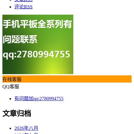
评论
RSS
在线客服
QQ客服
有问题加qq:2780994755
文章归档
2026年八月