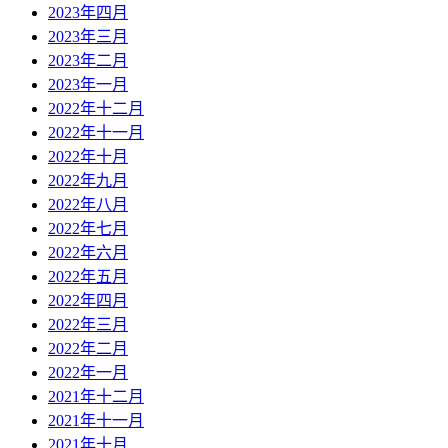
2023年四月
2023年三月
2023年二月
2023年一月
2022年十二月
2022年十一月
2022年十月
2022年九月
2022年八月
2022年七月
2022年六月
2022年五月
2022年四月
2022年三月
2022年二月
2022年一月
2021年十二月
2021年十一月
2021年十月