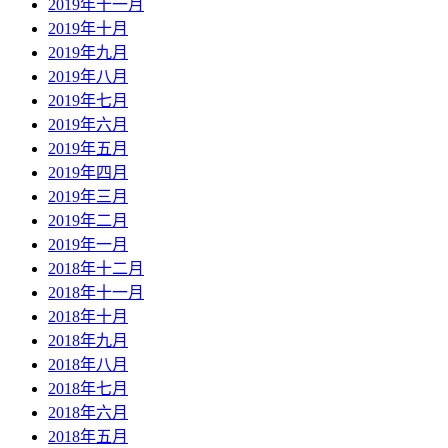
2019年十一月
2019年十月
2019年九月
2019年八月
2019年七月
2019年六月
2019年五月
2019年四月
2019年三月
2019年二月
2019年一月
2018年十二月
2018年十一月
2018年十月
2018年九月
2018年八月
2018年七月
2018年六月
2018年五月