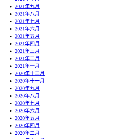
2021年九月
2021年八月
2021年七月
2021年六月
2021年五月
2021年四月
2021年三月
2021年二月
2021年一月
2020年十二月
2020年十一月
2020年九月
2020年八月
2020年七月
2020年六月
2020年五月
2020年四月
2020年二月