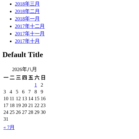
2018年三月
2018年二月
2018年一月
2017年十二月
2017年十一月
2017年十月
Default Title
2026年八月
一
二
三
四
五
六
日
1
2
3
4
5
6
7
8
9
10
11
12
13
14
15
16
17
18
19
20
21
22
23
24
25
26
27
28
29
30
31
« 7月