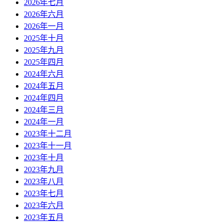
2026年七月
2026年六月
2026年一月
2025年十月
2025年九月
2025年四月
2024年六月
2024年五月
2024年四月
2024年三月
2024年一月
2023年十二月
2023年十一月
2023年十月
2023年九月
2023年八月
2023年七月
2023年六月
2023年五月