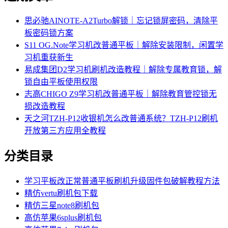
思必驰AINOTE‑A2Turbo解锁｜忘记锁屏密码，清除平
板密码锁方案
S11 OG.Note学习机改普通平板｜解除安装限制，闲置学
习机重获新生
易成集团D2学习机刷机改造教程｜解除专属教育锁，解
锁自由平板使用权限
志高CHIGO Z9学习机改普通平板｜解除教育管控锁无
损改造教程
天之河TZH-P12收银机怎么改普通系统？TZH-P12刷机
开放第三方应用全教程
分类目录
学习平板改正常普通平板刷机升级固件包破解教程方法
精仿vertu刷机包下载
精仿三星note8刷机包
高仿苹果6splus刷机包