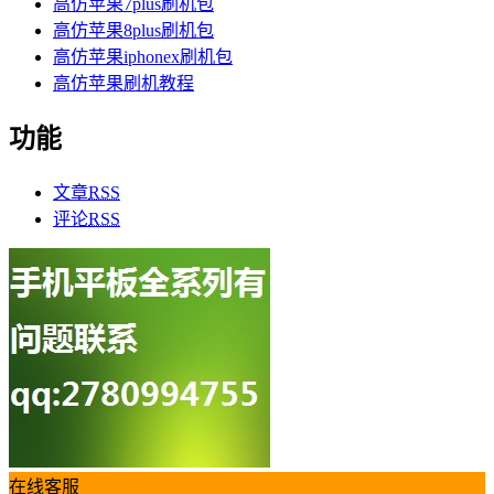
高仿苹果7plus刷机包
高仿苹果8plus刷机包
高仿苹果iphonex刷机包
高仿苹果刷机教程
功能
文章
RSS
评论
RSS
在线客服