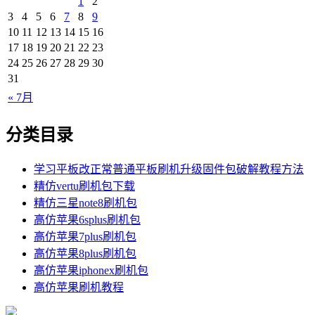
1
2
3
4
5
6
7
8
9
10
11
12
13
14
15
16
17
18
19
20
21
22
23
24
25
26
27
28
29
30
31
« 7月
分类目录
学习平板改正常普通平板刷机升级固件包破解教程方法
精仿vertu刷机包下载
精仿三星note8刷机包
高仿苹果6splus刷机包
高仿苹果7plus刷机包
高仿苹果8plus刷机包
高仿苹果iphonex刷机包
高仿苹果刷机教程