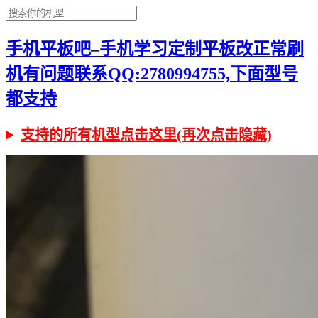
手机平板吧–手机学习定制平板改正常刷
机有问题联系QQ:2780994755,下面型号
都支持
支持的所有机型点击这里(再次点击隐藏)