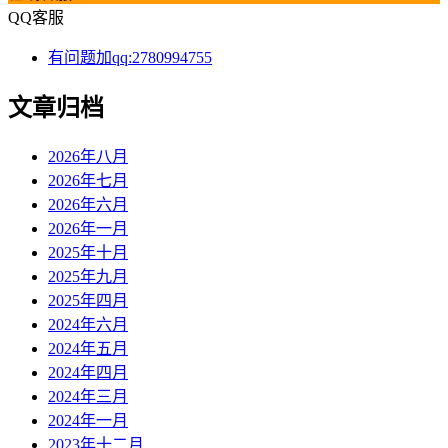
QQ客服
有问题加qq:2780994755
文章归档
2026年八月
2026年七月
2026年六月
2026年一月
2025年十月
2025年九月
2025年四月
2024年六月
2024年五月
2024年四月
2024年三月
2024年一月
2023年十二月