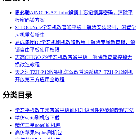
思必驰AINOTE‑A2Turbo解锁｜忘记锁屏密码，清除平
板密码锁方案
S11 OG.Note学习机改普通平板｜解除安装限制，闲置学
习机重获新生
易成集团D2学习机刷机改造教程｜解除专属教育锁，解
锁自由平板使用权限
志高CHIGO Z9学习机改普通平板｜解除教育管控锁无
损改造教程
天之河TZH-P12收银机怎么改普通系统？TZH-P12刷机
开放第三方应用全教程
分类目录
学习平板改正常普通平板刷机升级固件包破解教程方法
精仿vertu刷机包下载
精仿三星note8刷机包
高仿苹果6splus刷机包