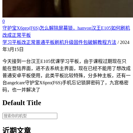
0
守护宝X6pro(F6S)怎么解除屏幕锁，hanvon汉王E105如何刷机
改成正常平板
学习平板改正常普通平板刷机升级固件包破解教程方法
/ 2024
年3月15日
今天接到一台汉王E105优课学习平板，由于课程过期现在只
能在登陆界面，进不去系统主界面，现在已经不能用了想改成
普通安卓平板使用，此类平板比较特殊，分多种主板，还有一
台angelcare守护宝X6pro(F6S)手机忘记锁屏密码了，九宫格密
码，也一并解决了
Default Title
近期文章