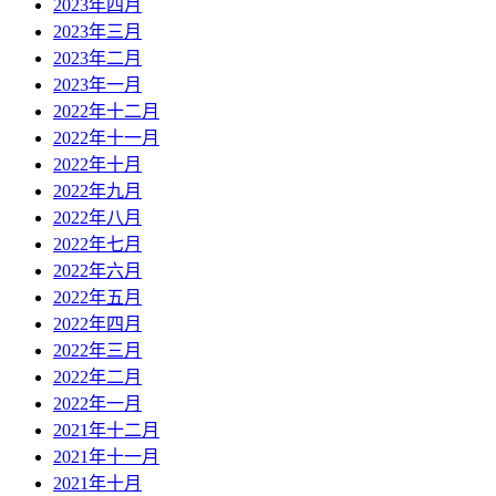
2023年四月
2023年三月
2023年二月
2023年一月
2022年十二月
2022年十一月
2022年十月
2022年九月
2022年八月
2022年七月
2022年六月
2022年五月
2022年四月
2022年三月
2022年二月
2022年一月
2021年十二月
2021年十一月
2021年十月