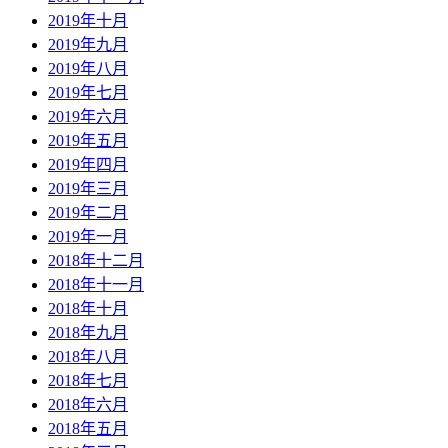
2019年十月
2019年九月
2019年八月
2019年七月
2019年六月
2019年五月
2019年四月
2019年三月
2019年二月
2019年一月
2018年十二月
2018年十一月
2018年十月
2018年九月
2018年八月
2018年七月
2018年六月
2018年五月