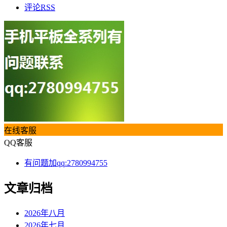
评论
RSS
在线客服
QQ客服
有问题加qq:2780994755
文章归档
2026年八月
2026年七月