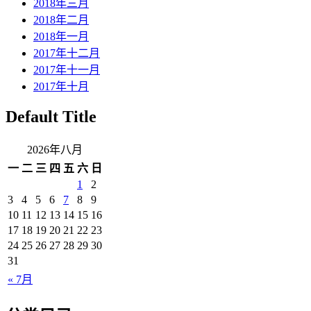
2018年三月
2018年二月
2018年一月
2017年十二月
2017年十一月
2017年十月
Default Title
2026年八月
一
二
三
四
五
六
日
1
2
3
4
5
6
7
8
9
10
11
12
13
14
15
16
17
18
19
20
21
22
23
24
25
26
27
28
29
30
31
« 7月