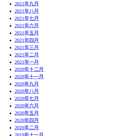
2021年九月
2021年八月
2021年七月
2021年六月
2021年五月
2021年四月
2021年三月
2021年二月
2021年一月
2020年十二月
2020年十一月
2020年九月
2020年八月
2020年七月
2020年六月
2020年五月
2020年四月
2020年二月
2019年十一月