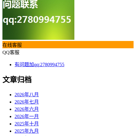
在线客服
QQ客服
有问题加qq:2780994755
文章归档
2026年八月
2026年七月
2026年六月
2026年一月
2025年十月
2025年九月