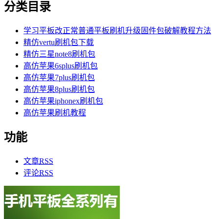
分类目录
学习平板改正常普通平板刷机升级固件包破解教程方法
精仿vertu刷机包下载
精仿三星note8刷机包
高仿苹果6splus刷机包
高仿苹果7plus刷机包
高仿苹果8plus刷机包
高仿苹果iphonex刷机包
高仿苹果刷机教程
功能
文章
RSS
评论
RSS