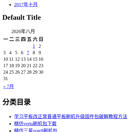
2017年十月
Default Title
2026年八月
一
二
三
四
五
六
日
1
2
3
4
5
6
7
8
9
10
11
12
13
14
15
16
17
18
19
20
21
22
23
24
25
26
27
28
29
30
31
« 7月
分类目录
学习平板改正常普通平板刷机升级固件包破解教程方法
精仿vertu刷机包下载
精仿三星note8刷机包