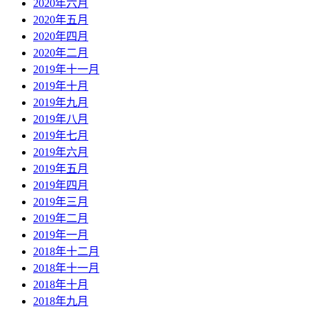
2020年六月
2020年五月
2020年四月
2020年二月
2019年十一月
2019年十月
2019年九月
2019年八月
2019年七月
2019年六月
2019年五月
2019年四月
2019年三月
2019年二月
2019年一月
2018年十二月
2018年十一月
2018年十月
2018年九月