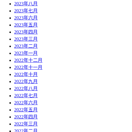
2023年八月
2023年七月
2023年六月
2023年五月
2023年四月
2023年三月
2023年二月
2023年一月
2022年十二月
2022年十一月
2022年十月
2022年九月
2022年八月
2022年七月
2022年六月
2022年五月
2022年四月
2022年三月
2022年二月