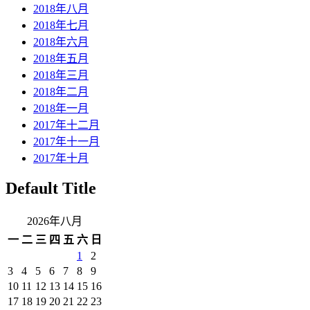
2018年八月
2018年七月
2018年六月
2018年五月
2018年三月
2018年二月
2018年一月
2017年十二月
2017年十一月
2017年十月
Default Title
2026年八月
一
二
三
四
五
六
日
1
2
3
4
5
6
7
8
9
10
11
12
13
14
15
16
17
18
19
20
21
22
23