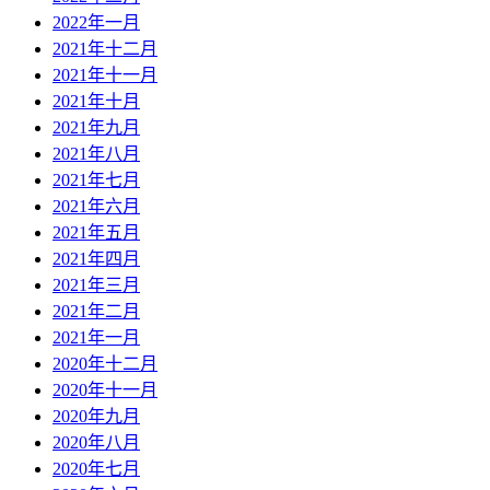
2022年一月
2021年十二月
2021年十一月
2021年十月
2021年九月
2021年八月
2021年七月
2021年六月
2021年五月
2021年四月
2021年三月
2021年二月
2021年一月
2020年十二月
2020年十一月
2020年九月
2020年八月
2020年七月