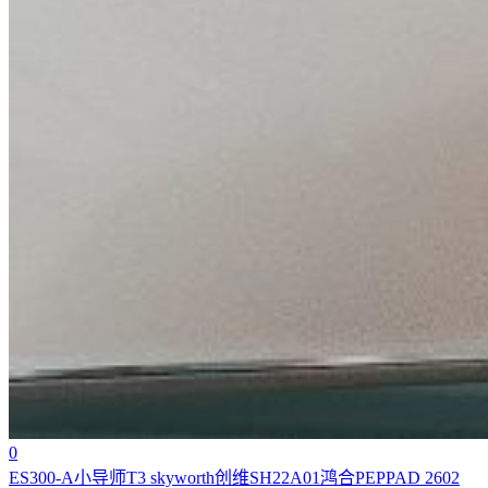
0
ES300-A小导师T3 skyworth创维SH22A01鸿合PEPPAD 2602