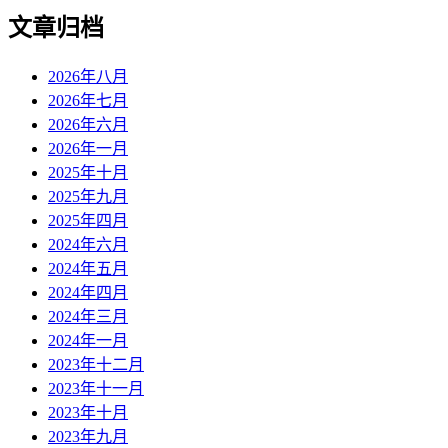
文章归档
2026年八月
2026年七月
2026年六月
2026年一月
2025年十月
2025年九月
2025年四月
2024年六月
2024年五月
2024年四月
2024年三月
2024年一月
2023年十二月
2023年十一月
2023年十月
2023年九月