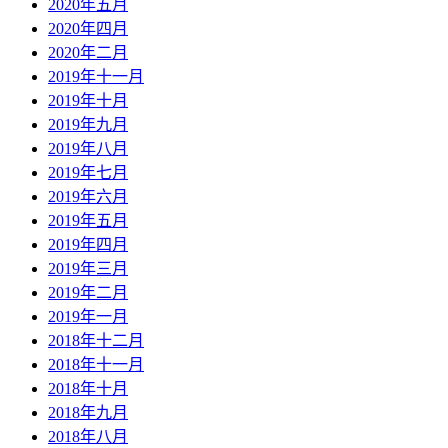
2020年五月
2020年四月
2020年二月
2019年十一月
2019年十月
2019年九月
2019年八月
2019年七月
2019年六月
2019年五月
2019年四月
2019年三月
2019年二月
2019年一月
2018年十二月
2018年十一月
2018年十月
2018年九月
2018年八月