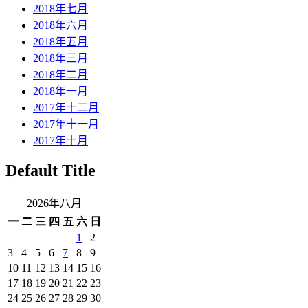
2018年七月
2018年六月
2018年五月
2018年三月
2018年二月
2018年一月
2017年十二月
2017年十一月
2017年十月
Default Title
2026年八月
一
二
三
四
五
六
日
1
2
3
4
5
6
7
8
9
10
11
12
13
14
15
16
17
18
19
20
21
22
23
24
25
26
27
28
29
30