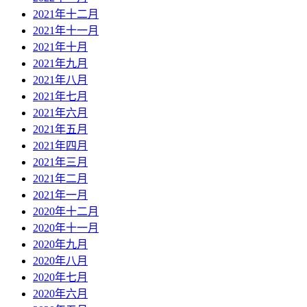
2021年十二月
2021年十一月
2021年十月
2021年九月
2021年八月
2021年七月
2021年六月
2021年五月
2021年四月
2021年三月
2021年二月
2021年一月
2020年十二月
2020年十一月
2020年九月
2020年八月
2020年七月
2020年六月