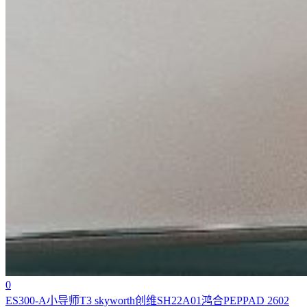
0
ES300-A小导师T3 skyworth创维SH22A01鸿合PEPPAD 2602