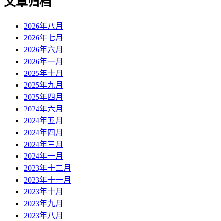
文章归档
2026年八月
2026年七月
2026年六月
2026年一月
2025年十月
2025年九月
2025年四月
2024年六月
2024年五月
2024年四月
2024年三月
2024年一月
2023年十二月
2023年十一月
2023年十月
2023年九月
2023年八月