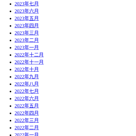
2023年七月
2023年六月
2023年五月
2023年四月
2023年三月
2023年二月
2023年一月
2022年十二月
2022年十一月
2022年十月
2022年九月
2022年八月
2022年七月
2022年六月
2022年五月
2022年四月
2022年三月
2022年二月
2022年一月