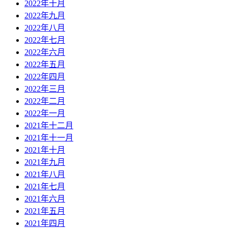
2022年十月
2022年九月
2022年八月
2022年七月
2022年六月
2022年五月
2022年四月
2022年三月
2022年二月
2022年一月
2021年十二月
2021年十一月
2021年十月
2021年九月
2021年八月
2021年七月
2021年六月
2021年五月
2021年四月