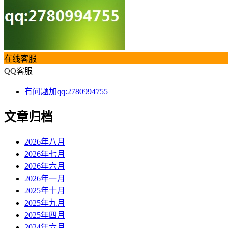
在线客服
QQ客服
有问题加qq:2780994755
文章归档
2026年八月
2026年七月
2026年六月
2026年一月
2025年十月
2025年九月
2025年四月
2024年六月