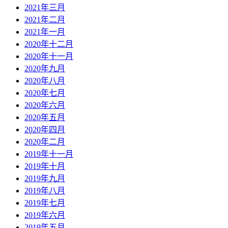
2021年三月
2021年二月
2021年一月
2020年十二月
2020年十一月
2020年九月
2020年八月
2020年七月
2020年六月
2020年五月
2020年四月
2020年二月
2019年十一月
2019年十月
2019年九月
2019年八月
2019年七月
2019年六月
2019年五月