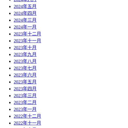
2024年五月
2024年四月
2024年三月
2024年一月
2023年十二月
2023年十一月
2023年十月
2023年九月
2023年八月
2023年七月
2023年六月
2023年五月
2023年四月
2023年三月
2023年二月
2023年一月
2022年十二月
2022年十一月