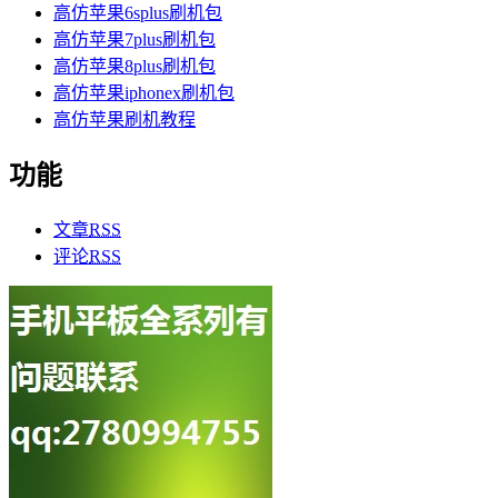
高仿苹果6splus刷机包
高仿苹果7plus刷机包
高仿苹果8plus刷机包
高仿苹果iphonex刷机包
高仿苹果刷机教程
功能
文章
RSS
评论
RSS