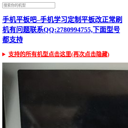
手机平板吧–手机学习定制平板改正常刷
机有问题联系QQ:2780994755,下面型号
都支持
支持的所有机型点击这里(再次点击隐藏)