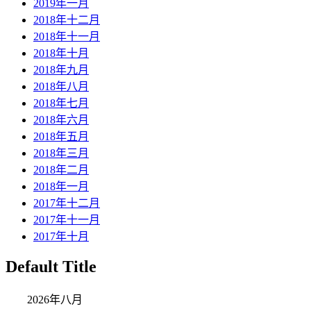
2019年一月
2018年十二月
2018年十一月
2018年十月
2018年九月
2018年八月
2018年七月
2018年六月
2018年五月
2018年三月
2018年二月
2018年一月
2017年十二月
2017年十一月
2017年十月
Default Title
2026年八月