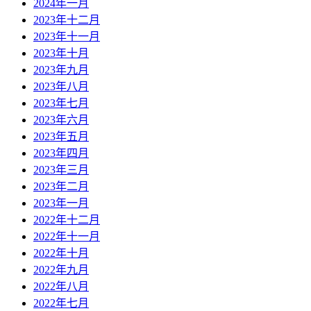
2024年一月
2023年十二月
2023年十一月
2023年十月
2023年九月
2023年八月
2023年七月
2023年六月
2023年五月
2023年四月
2023年三月
2023年二月
2023年一月
2022年十二月
2022年十一月
2022年十月
2022年九月
2022年八月
2022年七月