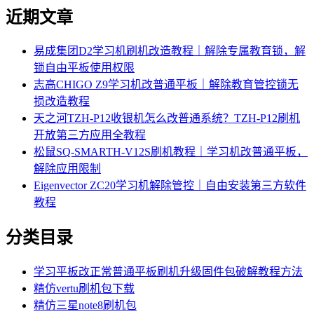
近期文章
易成集团D2学习机刷机改造教程｜解除专属教育锁，解
锁自由平板使用权限
志高CHIGO Z9学习机改普通平板｜解除教育管控锁无
损改造教程
天之河TZH-P12收银机怎么改普通系统？TZH-P12刷机
开放第三方应用全教程
松鼠SQ-SMARTH-V12S刷机教程｜学习机改普通平板，
解除应用限制
Eigenvector ZC20学习机解除管控｜自由安装第三方软件
教程
分类目录
学习平板改正常普通平板刷机升级固件包破解教程方法
精仿vertu刷机包下载
精仿三星note8刷机包