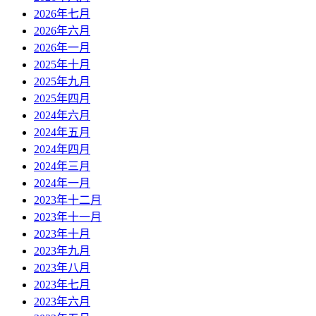
2026年七月
2026年六月
2026年一月
2025年十月
2025年九月
2025年四月
2024年六月
2024年五月
2024年四月
2024年三月
2024年一月
2023年十二月
2023年十一月
2023年十月
2023年九月
2023年八月
2023年七月
2023年六月