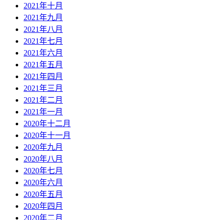
2021年十月
2021年九月
2021年八月
2021年七月
2021年六月
2021年五月
2021年四月
2021年三月
2021年二月
2021年一月
2020年十二月
2020年十一月
2020年九月
2020年八月
2020年七月
2020年六月
2020年五月
2020年四月
2020年二月