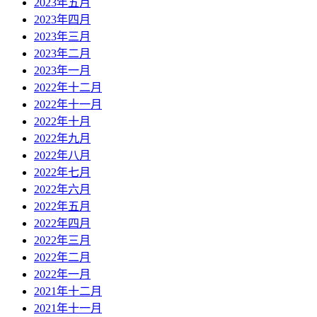
2023年五月
2023年四月
2023年三月
2023年二月
2023年一月
2022年十二月
2022年十一月
2022年十月
2022年九月
2022年八月
2022年七月
2022年六月
2022年五月
2022年四月
2022年三月
2022年二月
2022年一月
2021年十二月
2021年十一月