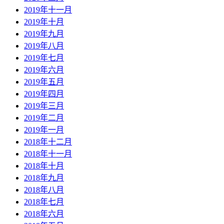
2019年十一月
2019年十月
2019年九月
2019年八月
2019年七月
2019年六月
2019年五月
2019年四月
2019年三月
2019年二月
2019年一月
2018年十二月
2018年十一月
2018年十月
2018年九月
2018年八月
2018年七月
2018年六月