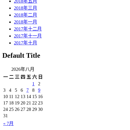
2018年五月
2018年三月
2018年二月
2018年一月
2017年十二月
2017年十一月
2017年十月
Default Title
2026年八月
一
二
三
四
五
六
日
1
2
3
4
5
6
7
8
9
10
11
12
13
14
15
16
17
18
19
20
21
22
23
24
25
26
27
28
29
30
31
« 7月