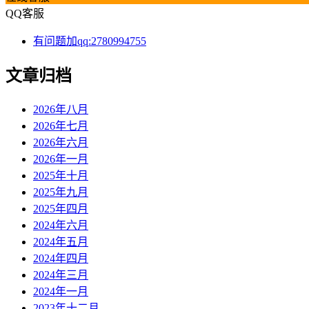
QQ客服
有问题加qq:2780994755
文章归档
2026年八月
2026年七月
2026年六月
2026年一月
2025年十月
2025年九月
2025年四月
2024年六月
2024年五月
2024年四月
2024年三月
2024年一月
2023年十二月