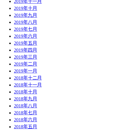
2019年十一月
2019年十月
2019年九月
2019年八月
2019年七月
2019年六月
2019年五月
2019年四月
2019年三月
2019年二月
2019年一月
2018年十二月
2018年十一月
2018年十月
2018年九月
2018年八月
2018年七月
2018年六月
2018年五月