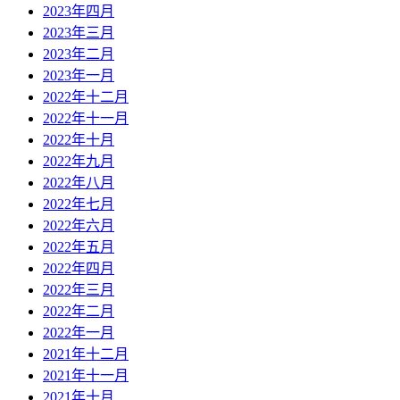
2023年四月
2023年三月
2023年二月
2023年一月
2022年十二月
2022年十一月
2022年十月
2022年九月
2022年八月
2022年七月
2022年六月
2022年五月
2022年四月
2022年三月
2022年二月
2022年一月
2021年十二月
2021年十一月
2021年十月