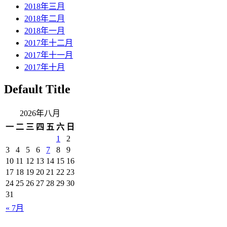
2018年三月
2018年二月
2018年一月
2017年十二月
2017年十一月
2017年十月
Default Title
2026年八月
一
二
三
四
五
六
日
1
2
3
4
5
6
7
8
9
10
11
12
13
14
15
16
17
18
19
20
21
22
23
24
25
26
27
28
29
30
31
« 7月