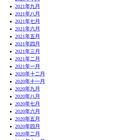
2021年九月
2021年八月
2021年七月
2021年六月
2021年五月
2021年四月
2021年三月
2021年二月
2021年一月
2020年十二月
2020年十一月
2020年九月
2020年八月
2020年七月
2020年六月
2020年五月
2020年四月
2020年二月