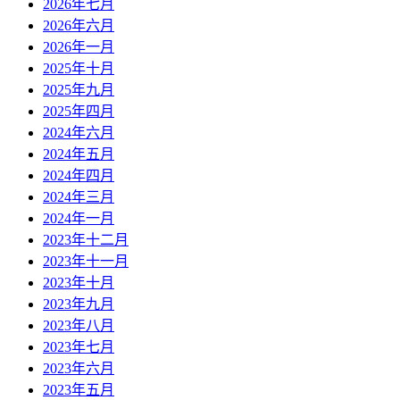
2026年七月
2026年六月
2026年一月
2025年十月
2025年九月
2025年四月
2024年六月
2024年五月
2024年四月
2024年三月
2024年一月
2023年十二月
2023年十一月
2023年十月
2023年九月
2023年八月
2023年七月
2023年六月
2023年五月