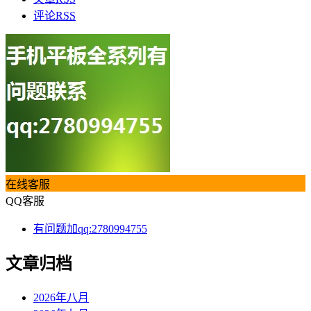
评论
RSS
在线客服
QQ客服
有问题加qq:2780994755
文章归档
2026年八月