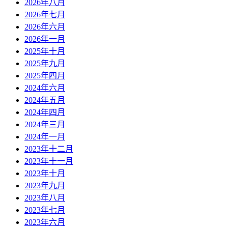
2026年八月
2026年七月
2026年六月
2026年一月
2025年十月
2025年九月
2025年四月
2024年六月
2024年五月
2024年四月
2024年三月
2024年一月
2023年十二月
2023年十一月
2023年十月
2023年九月
2023年八月
2023年七月
2023年六月