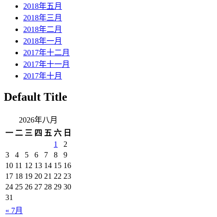
2018年五月
2018年三月
2018年二月
2018年一月
2017年十二月
2017年十一月
2017年十月
Default Title
2026年八月
一
二
三
四
五
六
日
1
2
3
4
5
6
7
8
9
10
11
12
13
14
15
16
17
18
19
20
21
22
23
24
25
26
27
28
29
30
31
« 7月