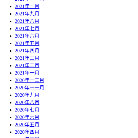
2021年十月
2021年九月
2021年八月
2021年七月
2021年六月
2021年五月
2021年四月
2021年三月
2021年二月
2021年一月
2020年十二月
2020年十一月
2020年九月
2020年八月
2020年七月
2020年六月
2020年五月
2020年四月