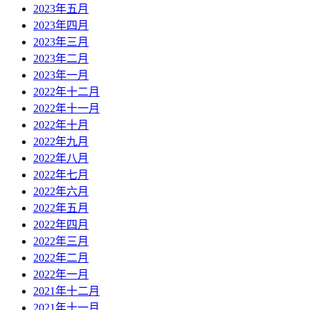
2023年五月
2023年四月
2023年三月
2023年二月
2023年一月
2022年十二月
2022年十一月
2022年十月
2022年九月
2022年八月
2022年七月
2022年六月
2022年五月
2022年四月
2022年三月
2022年二月
2022年一月
2021年十二月
2021年十一月