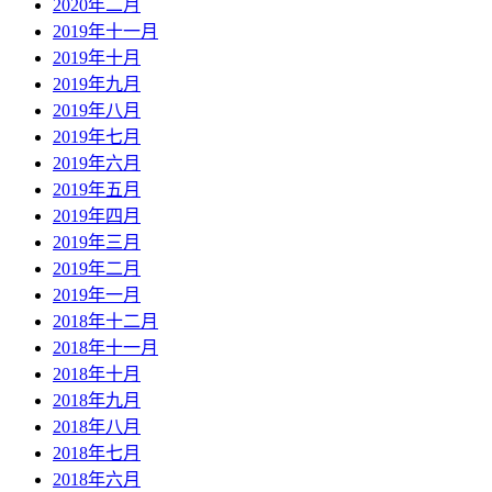
2020年二月
2019年十一月
2019年十月
2019年九月
2019年八月
2019年七月
2019年六月
2019年五月
2019年四月
2019年三月
2019年二月
2019年一月
2018年十二月
2018年十一月
2018年十月
2018年九月
2018年八月
2018年七月
2018年六月