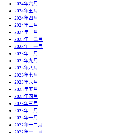
2024年六月
2024年五月
2024年四月
2024年三月
2024年一月
2023年十二月
2023年十一月
2023年十月
2023年九月
2023年八月
2023年七月
2023年六月
2023年五月
2023年四月
2023年三月
2023年二月
2023年一月
2022年十二月
2022年十一月