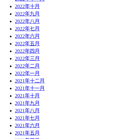
2022年十月
2022年九月
2022年八月
2022年七月
2022年六月
2022年五月
2022年四月
2022年三月
2022年二月
2022年一月
2021年十二月
2021年十一月
2021年十月
2021年九月
2021年八月
2021年七月
2021年六月
2021年五月