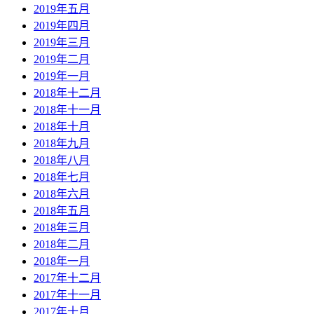
2019年五月
2019年四月
2019年三月
2019年二月
2019年一月
2018年十二月
2018年十一月
2018年十月
2018年九月
2018年八月
2018年七月
2018年六月
2018年五月
2018年三月
2018年二月
2018年一月
2017年十二月
2017年十一月
2017年十月