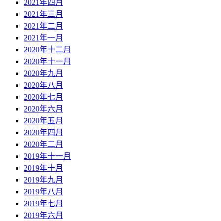
2021年四月
2021年三月
2021年二月
2021年一月
2020年十二月
2020年十一月
2020年九月
2020年八月
2020年七月
2020年六月
2020年五月
2020年四月
2020年二月
2019年十一月
2019年十月
2019年九月
2019年八月
2019年七月
2019年六月