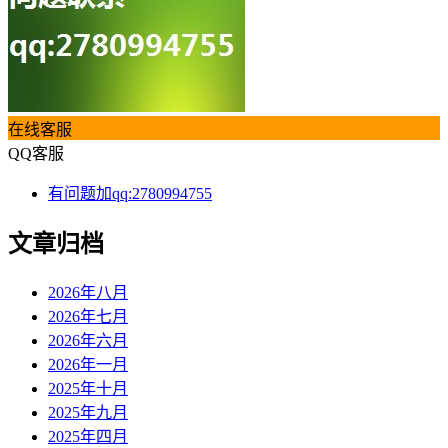
在线客服
QQ客服
有问题加qq:2780994755
文章归档
2026年八月
2026年七月
2026年六月
2026年一月
2025年十月
2025年九月
2025年四月