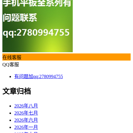
在线客服
QQ客服
有问题加qq:2780994755
文章归档
2026年八月
2026年七月
2026年六月
2026年一月