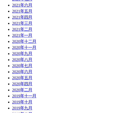
2021年六月
2021年五月
2021年四月
2021年三月
2021年二月
2021年一月
2020年十二月
2020年十一月
2020年九月
2020年八月
2020年七月
2020年六月
2020年五月
2020年四月
2020年二月
2019年十一月
2019年十月
2019年九月