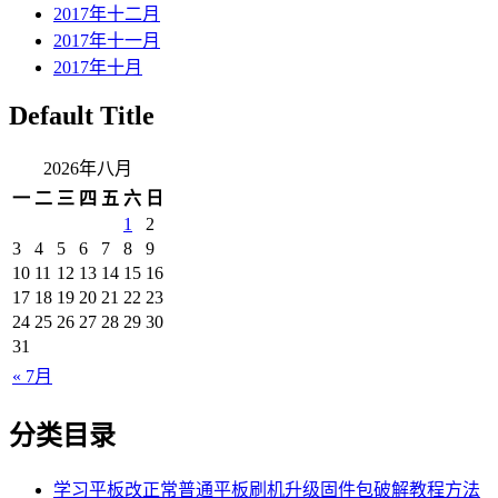
2017年十二月
2017年十一月
2017年十月
Default Title
2026年八月
一
二
三
四
五
六
日
1
2
3
4
5
6
7
8
9
10
11
12
13
14
15
16
17
18
19
20
21
22
23
24
25
26
27
28
29
30
31
« 7月
分类目录
学习平板改正常普通平板刷机升级固件包破解教程方法