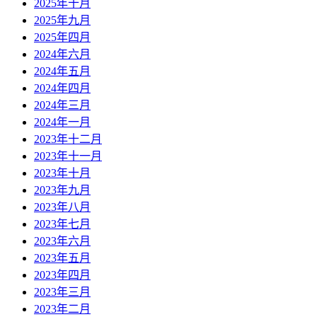
2025年十月
2025年九月
2025年四月
2024年六月
2024年五月
2024年四月
2024年三月
2024年一月
2023年十二月
2023年十一月
2023年十月
2023年九月
2023年八月
2023年七月
2023年六月
2023年五月
2023年四月
2023年三月
2023年二月