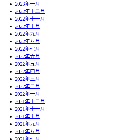
2023年一月
2022年十二月
2022年十一月
2022年十月
2022年九月
2022年八月
2022年七月
2022年六月
2022年五月
2022年四月
2022年三月
2022年二月
2022年一月
2021年十二月
2021年十一月
2021年十月
2021年九月
2021年八月
2021年七月