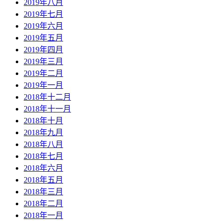
2019年八月
2019年七月
2019年六月
2019年五月
2019年四月
2019年三月
2019年二月
2019年一月
2018年十二月
2018年十一月
2018年十月
2018年九月
2018年八月
2018年七月
2018年六月
2018年五月
2018年三月
2018年二月
2018年一月