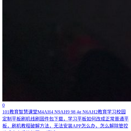
0
101教育智慧课堂M4AH4 N9AH9 98 4g N6AH2教育学习校园
定制平板刷机线刷固件包下载，学习平板如何改成正常普通平
板，刷机教程破解方法，无法安装APP怎么办，怎么解除管控