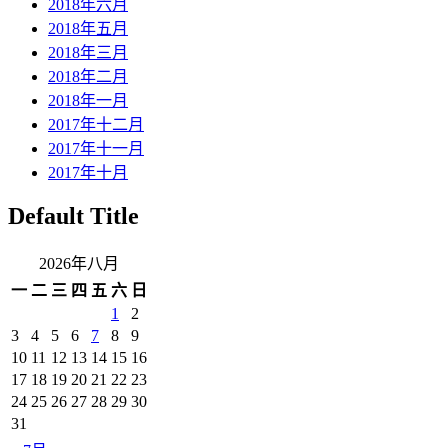
2018年六月
2018年五月
2018年三月
2018年二月
2018年一月
2017年十二月
2017年十一月
2017年十月
Default Title
2026年八月
一
二
三
四
五
六
日
1
2
3
4
5
6
7
8
9
10
11
12
13
14
15
16
17
18
19
20
21
22
23
24
25
26
27
28
29
30
31