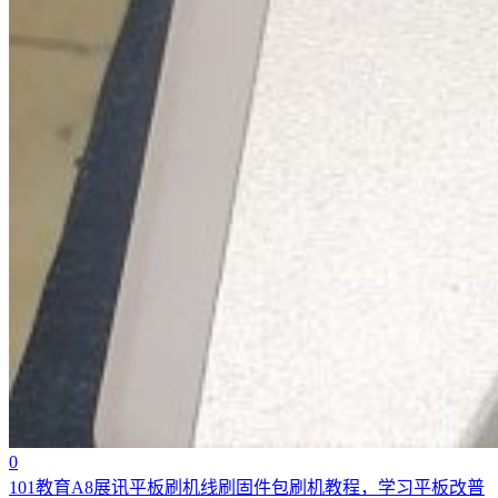
0
101教育A8展讯平板刷机线刷固件包刷机教程，学习平板改普