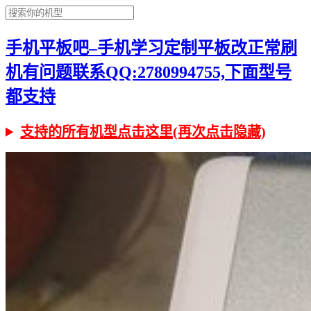
手机平板吧–手机学习定制平板改正常刷
机有问题联系QQ:2780994755,下面型号
都支持
支持的所有机型点击这里(再次点击隐藏)