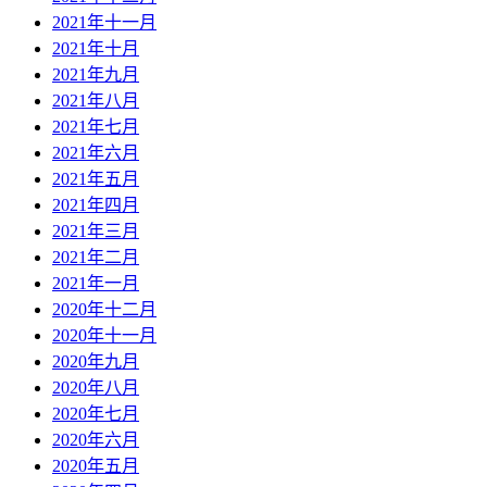
2021年十一月
2021年十月
2021年九月
2021年八月
2021年七月
2021年六月
2021年五月
2021年四月
2021年三月
2021年二月
2021年一月
2020年十二月
2020年十一月
2020年九月
2020年八月
2020年七月
2020年六月
2020年五月