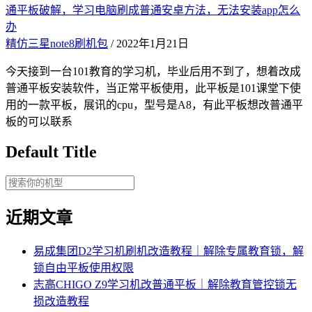
通平板破解，学习电脑刷成普通安卓方法，无法安装app怎么
办
精仿三星note8刷机包
/ 2022年1月21日
今天接到一台101教育的学习机，毕业后用不到了，想着改成
普通平板安装软件，当正常平板使用，此平板是101课堂下使
用的一款平板，展讯的cpu，型号是A8，有此平板想改普通平
板的可以联系
Default Title
近期文章
易成集团D2学习机刷机改造教程｜解除专属教育锁，解
锁自由平板使用权限
志高CHIGO Z9学习机改普通平板｜解除教育管控锁无
损改造教程