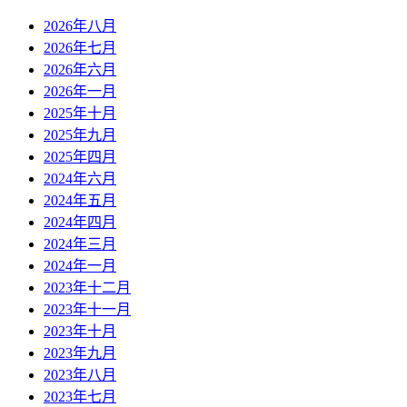
2026年八月
2026年七月
2026年六月
2026年一月
2025年十月
2025年九月
2025年四月
2024年六月
2024年五月
2024年四月
2024年三月
2024年一月
2023年十二月
2023年十一月
2023年十月
2023年九月
2023年八月
2023年七月