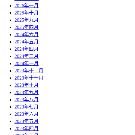
2026年一月
2025年十月
2025年九月
2025年四月
2024年六月
2024年五月
2024年四月
2024年三月
2024年一月
2023年十二月
2023年十一月
2023年十月
2023年九月
2023年八月
2023年七月
2023年六月
2023年五月
2023年四月