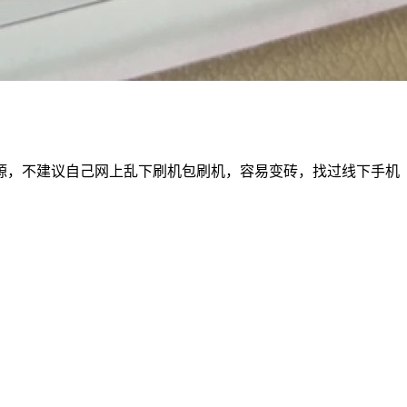
源，不建议自己网上乱下刷机包刷机，容易变砖，找过线下手机