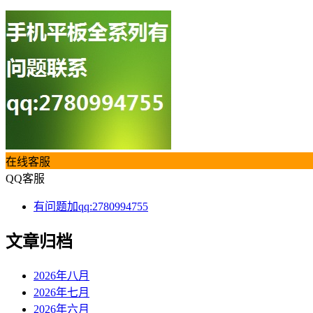
在线客服
QQ客服
有问题加qq:2780994755
文章归档
2026年八月
2026年七月
2026年六月