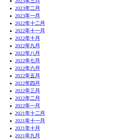
2023年三月
2023年二月
2023年一月
2022年十二月
2022年十一月
2022年十月
2022年九月
2022年八月
2022年七月
2022年六月
2022年五月
2022年四月
2022年三月
2022年二月
2022年一月
2021年十二月
2021年十一月
2021年十月
2021年九月