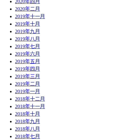
2020年四月
2020年二月
2019年十一月
2019年十月
2019年九月
2019年八月
2019年七月
2019年六月
2019年五月
2019年四月
2019年三月
2019年二月
2019年一月
2018年十二月
2018年十一月
2018年十月
2018年九月
2018年八月
2018年七月