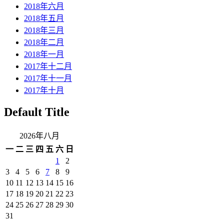
2018年六月
2018年五月
2018年三月
2018年二月
2018年一月
2017年十二月
2017年十一月
2017年十月
Default Title
2026年八月
一
二
三
四
五
六
日
1
2
3
4
5
6
7
8
9
10
11
12
13
14
15
16
17
18
19
20
21
22
23
24
25
26
27
28
29
30
31