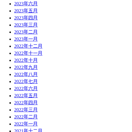
2023年六月
2023年五月
2023年四月
2023年三月
2023年二月
2023年一月
2022年十二月
2022年十一月
2022年十月
2022年九月
2022年八月
2022年七月
2022年六月
2022年五月
2022年四月
2022年三月
2022年二月
2022年一月
2021年十二月