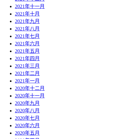
2021年十一月
2021年十月
2021年九月
2021年八月
2021年七月
2021年六月
2021年五月
2021年四月
2021年三月
2021年二月
2021年一月
2020年十二月
2020年十一月
2020年九月
2020年八月
2020年七月
2020年六月
2020年五月