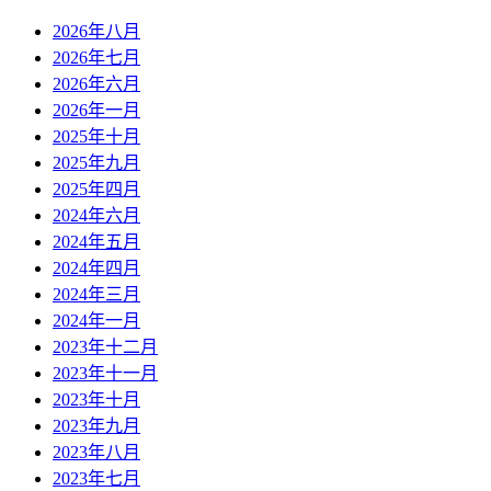
2026年八月
2026年七月
2026年六月
2026年一月
2025年十月
2025年九月
2025年四月
2024年六月
2024年五月
2024年四月
2024年三月
2024年一月
2023年十二月
2023年十一月
2023年十月
2023年九月
2023年八月
2023年七月