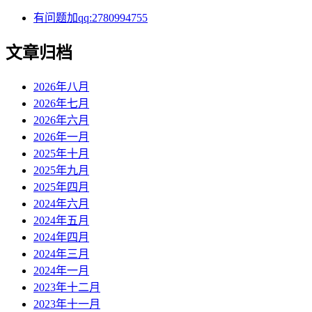
有问题加qq:2780994755
文章归档
2026年八月
2026年七月
2026年六月
2026年一月
2025年十月
2025年九月
2025年四月
2024年六月
2024年五月
2024年四月
2024年三月
2024年一月
2023年十二月
2023年十一月