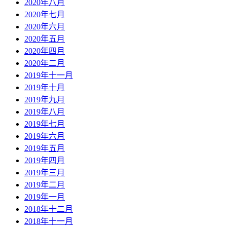
2020年八月
2020年七月
2020年六月
2020年五月
2020年四月
2020年二月
2019年十一月
2019年十月
2019年九月
2019年八月
2019年七月
2019年六月
2019年五月
2019年四月
2019年三月
2019年二月
2019年一月
2018年十二月
2018年十一月