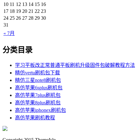
10
11
12
13
14
15
16
17
18
19
20
21
22
23
24
25
26
27
28
29
30
31
« 7月
分类目录
学习平板改正常普通平板刷机升级固件包破解教程方法
精仿vertu刷机包下载
精仿三星note8刷机包
高仿苹果6splus刷机包
高仿苹果7plus刷机包
高仿苹果8plus刷机包
高仿苹果iphonex刷机包
高仿苹果刷机教程
Copyright 2015 ThemeIsle