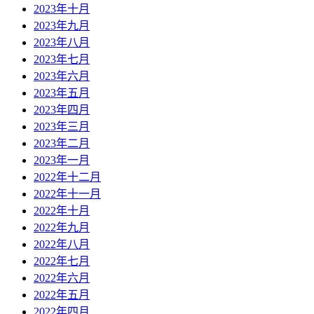
2023年十月
2023年九月
2023年八月
2023年七月
2023年六月
2023年五月
2023年四月
2023年三月
2023年二月
2023年一月
2022年十二月
2022年十一月
2022年十月
2022年九月
2022年八月
2022年七月
2022年六月
2022年五月
2022年四月