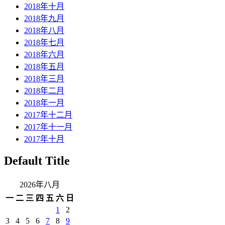
2018年十月
2018年九月
2018年八月
2018年七月
2018年六月
2018年五月
2018年三月
2018年二月
2018年一月
2017年十二月
2017年十一月
2017年十月
Default Title
2026年八月
一
二
三
四
五
六
日
1
2
3
4
5
6
7
8
9