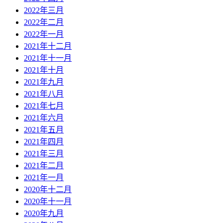
2022年三月
2022年二月
2022年一月
2021年十二月
2021年十一月
2021年十月
2021年九月
2021年八月
2021年七月
2021年六月
2021年五月
2021年四月
2021年三月
2021年二月
2021年一月
2020年十二月
2020年十一月
2020年九月