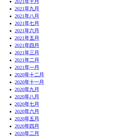
2021年十月
2021年九月
2021年八月
2021年七月
2021年六月
2021年五月
2021年四月
2021年三月
2021年二月
2021年一月
2020年十二月
2020年十一月
2020年九月
2020年八月
2020年七月
2020年六月
2020年五月
2020年四月
2020年二月