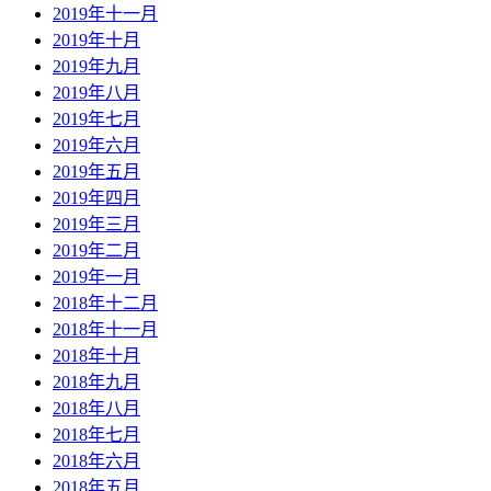
2019年十一月
2019年十月
2019年九月
2019年八月
2019年七月
2019年六月
2019年五月
2019年四月
2019年三月
2019年二月
2019年一月
2018年十二月
2018年十一月
2018年十月
2018年九月
2018年八月
2018年七月
2018年六月
2018年五月