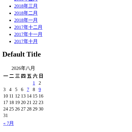
2018年三月
2018年二月
2018年一月
2017年十二月
2017年十一月
2017年十月
Default Title
2026年八月
一
二
三
四
五
六
日
1
2
3
4
5
6
7
8
9
10
11
12
13
14
15
16
17
18
19
20
21
22
23
24
25
26
27
28
29
30
31
« 7月