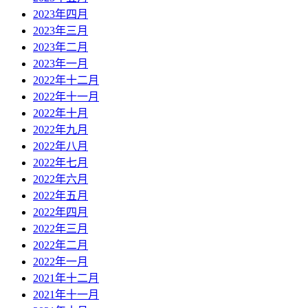
2023年四月
2023年三月
2023年二月
2023年一月
2022年十二月
2022年十一月
2022年十月
2022年九月
2022年八月
2022年七月
2022年六月
2022年五月
2022年四月
2022年三月
2022年二月
2022年一月
2021年十二月
2021年十一月