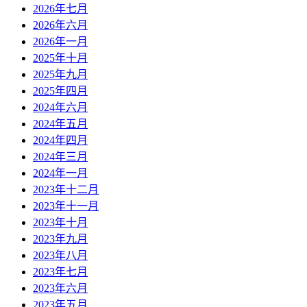
2026年七月
2026年六月
2026年一月
2025年十月
2025年九月
2025年四月
2024年六月
2024年五月
2024年四月
2024年三月
2024年一月
2023年十二月
2023年十一月
2023年十月
2023年九月
2023年八月
2023年七月
2023年六月
2023年五月