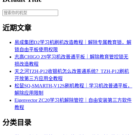
近期文章
易成集团D2学习机刷机改造教程｜解除专属教育锁，解
锁自由平板使用权限
志高CHIGO Z9学习机改普通平板｜解除教育管控锁无
损改造教程
天之河TZH-P12收银机怎么改普通系统？TZH-P12刷机
开放第三方应用全教程
松鼠SQ-SMARTH-V12S刷机教程｜学习机改普通平板，
解除应用限制
Eigenvector ZC20学习机解除管控｜自由安装第三方软件
教程
分类目录