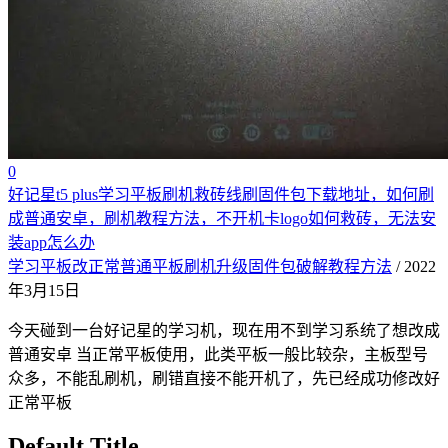
0
好记星t5 plus学习平板刷机救砖线刷固件包下载地址，如何刷
成普通安卓，刷机教程方法，不开机卡logo如何救砖，无法安
装app怎么办
学习平板改正常普通平板刷机升级固件包破解教程方法
/ 2022
年3月15日
今天碰到一台好记星的学习机，现在用不到学习系统了想改成
普通安卓 当正常平板使用，此类平板一般比较杂，主板型号
众多，不能乱刷机，刷错直接不能开机了，先已经成功修改好
正常平板
Default Title