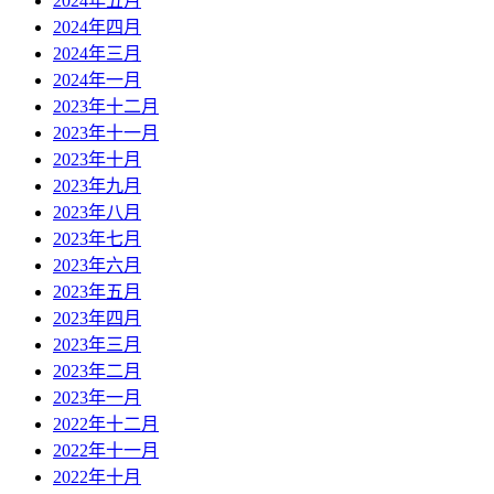
2024年五月
2024年四月
2024年三月
2024年一月
2023年十二月
2023年十一月
2023年十月
2023年九月
2023年八月
2023年七月
2023年六月
2023年五月
2023年四月
2023年三月
2023年二月
2023年一月
2022年十二月
2022年十一月
2022年十月