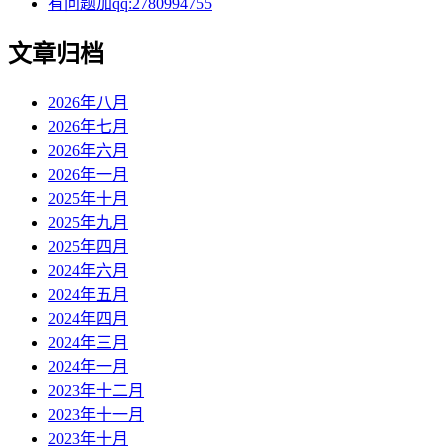
有问题加qq:2780994755
文章归档
2026年八月
2026年七月
2026年六月
2026年一月
2025年十月
2025年九月
2025年四月
2024年六月
2024年五月
2024年四月
2024年三月
2024年一月
2023年十二月
2023年十一月
2023年十月