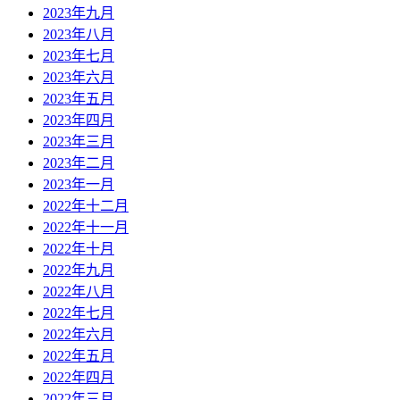
2023年九月
2023年八月
2023年七月
2023年六月
2023年五月
2023年四月
2023年三月
2023年二月
2023年一月
2022年十二月
2022年十一月
2022年十月
2022年九月
2022年八月
2022年七月
2022年六月
2022年五月
2022年四月
2022年三月