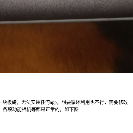
块板砖，无法安装任何app，想要循环利用也不行，需要修改
改，各项功能相机等都是正常的，如下图