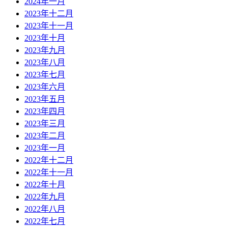
2024年一月
2023年十二月
2023年十一月
2023年十月
2023年九月
2023年八月
2023年七月
2023年六月
2023年五月
2023年四月
2023年三月
2023年二月
2023年一月
2022年十二月
2022年十一月
2022年十月
2022年九月
2022年八月
2022年七月