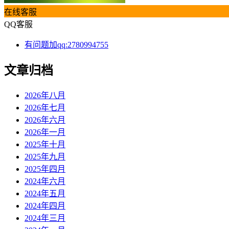
在线客服
QQ客服
有问题加qq:2780994755
文章归档
2026年八月
2026年七月
2026年六月
2026年一月
2025年十月
2025年九月
2025年四月
2024年六月
2024年五月
2024年四月
2024年三月