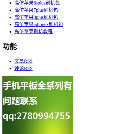
高仿苹果6splus刷机包
高仿苹果7plus刷机包
高仿苹果8plus刷机包
高仿苹果iphonex刷机包
高仿苹果刷机教程
功能
文章
RSS
评论
RSS