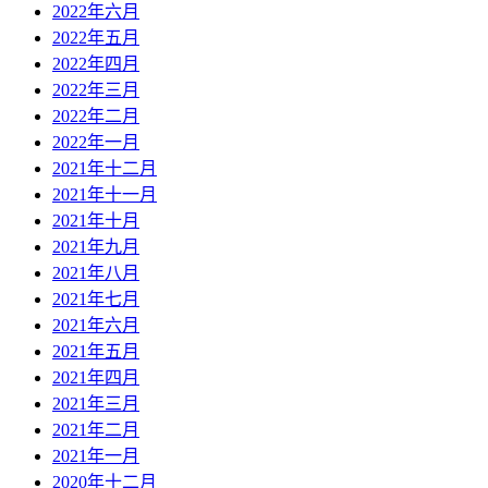
2022年六月
2022年五月
2022年四月
2022年三月
2022年二月
2022年一月
2021年十二月
2021年十一月
2021年十月
2021年九月
2021年八月
2021年七月
2021年六月
2021年五月
2021年四月
2021年三月
2021年二月
2021年一月
2020年十二月