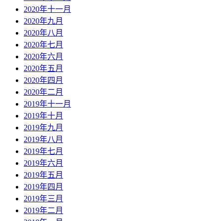
2020年十一月
2020年九月
2020年八月
2020年七月
2020年六月
2020年五月
2020年四月
2020年二月
2019年十一月
2019年十月
2019年九月
2019年八月
2019年七月
2019年六月
2019年五月
2019年四月
2019年三月
2019年二月