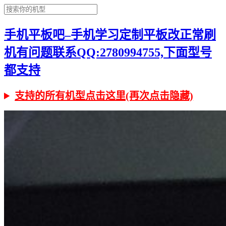
手机平板吧–手机学习定制平板改正常刷
机有问题联系QQ:2780994755,下面型号
都支持
支持的所有机型点击这里(再次点击隐藏)