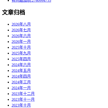
有问题加qq:2780994755
文章归档
2026年八月
2026年七月
2026年六月
2026年一月
2025年十月
2025年九月
2025年四月
2024年六月
2024年五月
2024年四月
2024年三月
2024年一月
2023年十二月
2023年十一月
2023年十月