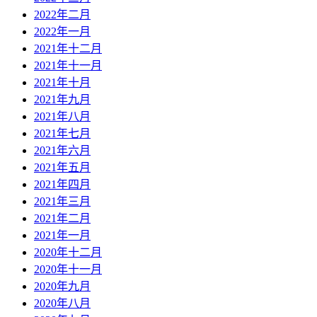
2022年二月
2022年一月
2021年十二月
2021年十一月
2021年十月
2021年九月
2021年八月
2021年七月
2021年六月
2021年五月
2021年四月
2021年三月
2021年二月
2021年一月
2020年十二月
2020年十一月
2020年九月
2020年八月