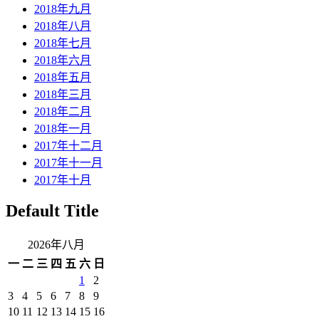
2018年九月
2018年八月
2018年七月
2018年六月
2018年五月
2018年三月
2018年二月
2018年一月
2017年十二月
2017年十一月
2017年十月
Default Title
2026年八月
一
二
三
四
五
六
日
1
2
3
4
5
6
7
8
9
10
11
12
13
14
15
16