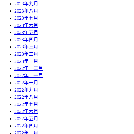
2023年九月
2023年八月
2023年七月
2023年六月
2023年五月
2023年四月
2023年三月
2023年二月
2023年一月
2022年十二月
2022年十一月
2022年十月
2022年九月
2022年八月
2022年七月
2022年六月
2022年五月
2022年四月
2022年三月