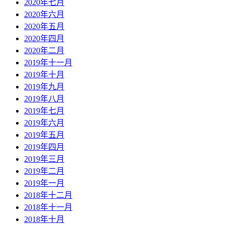
2020年七月
2020年六月
2020年五月
2020年四月
2020年二月
2019年十一月
2019年十月
2019年九月
2019年八月
2019年七月
2019年六月
2019年五月
2019年四月
2019年三月
2019年二月
2019年一月
2018年十二月
2018年十一月
2018年十月