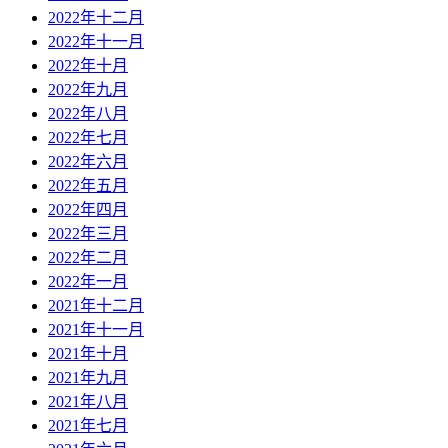
2022年十二月
2022年十一月
2022年十月
2022年九月
2022年八月
2022年七月
2022年六月
2022年五月
2022年四月
2022年三月
2022年二月
2022年一月
2021年十二月
2021年十一月
2021年十月
2021年九月
2021年八月
2021年七月