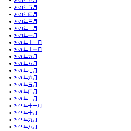
2021年六月
2021年五月
2021年四月
2021年三月
2021年二月
2021年一月
2020年十二月
2020年十一月
2020年九月
2020年八月
2020年七月
2020年六月
2020年五月
2020年四月
2020年二月
2019年十一月
2019年十月
2019年九月
2019年八月