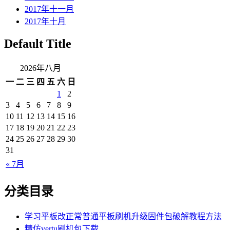
2017年十一月
2017年十月
Default Title
2026年八月
一
二
三
四
五
六
日
1
2
3
4
5
6
7
8
9
10
11
12
13
14
15
16
17
18
19
20
21
22
23
24
25
26
27
28
29
30
31
« 7月
分类目录
学习平板改正常普通平板刷机升级固件包破解教程方法
精仿vertu刷机包下载