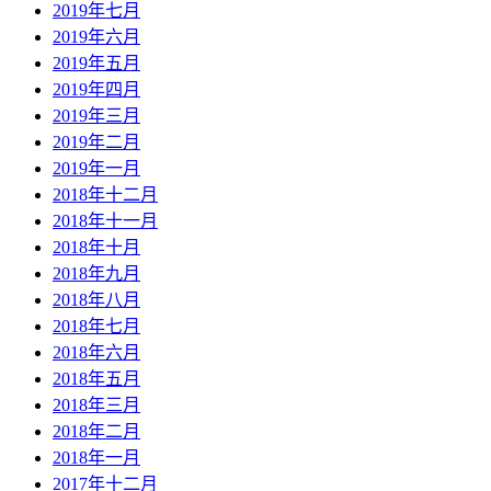
2019年七月
2019年六月
2019年五月
2019年四月
2019年三月
2019年二月
2019年一月
2018年十二月
2018年十一月
2018年十月
2018年九月
2018年八月
2018年七月
2018年六月
2018年五月
2018年三月
2018年二月
2018年一月
2017年十二月