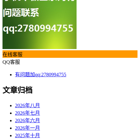
在线客服
QQ客服
有问题加qq:2780994755
文章归档
2026年八月
2026年七月
2026年六月
2026年一月
2025年十月