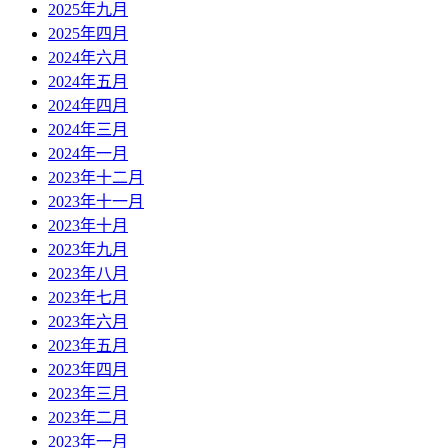
2025年九月
2025年四月
2024年六月
2024年五月
2024年四月
2024年三月
2024年一月
2023年十二月
2023年十一月
2023年十月
2023年九月
2023年八月
2023年七月
2023年六月
2023年五月
2023年四月
2023年三月
2023年二月
2023年一月