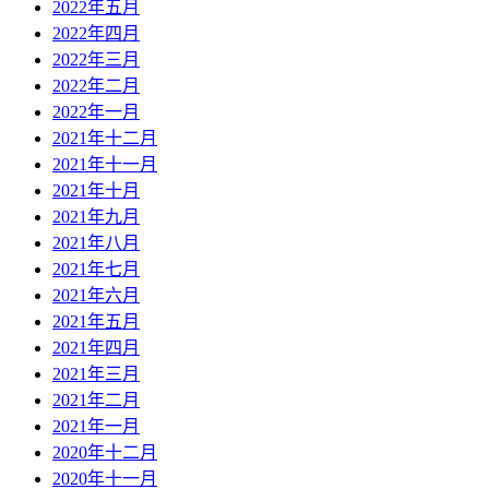
2022年五月
2022年四月
2022年三月
2022年二月
2022年一月
2021年十二月
2021年十一月
2021年十月
2021年九月
2021年八月
2021年七月
2021年六月
2021年五月
2021年四月
2021年三月
2021年二月
2021年一月
2020年十二月
2020年十一月