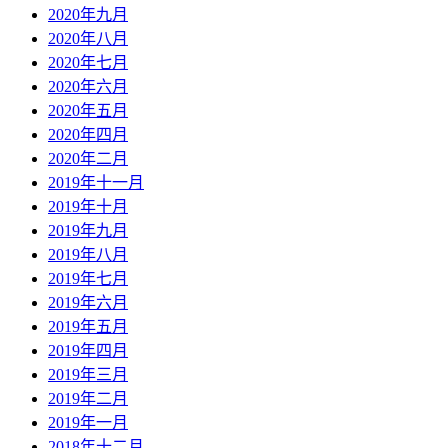
2020年九月
2020年八月
2020年七月
2020年六月
2020年五月
2020年四月
2020年二月
2019年十一月
2019年十月
2019年九月
2019年八月
2019年七月
2019年六月
2019年五月
2019年四月
2019年三月
2019年二月
2019年一月
2018年十二月