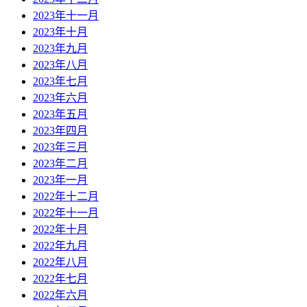
2023年十一月
2023年十月
2023年九月
2023年八月
2023年七月
2023年六月
2023年五月
2023年四月
2023年三月
2023年二月
2023年一月
2022年十二月
2022年十一月
2022年十月
2022年九月
2022年八月
2022年七月
2022年六月