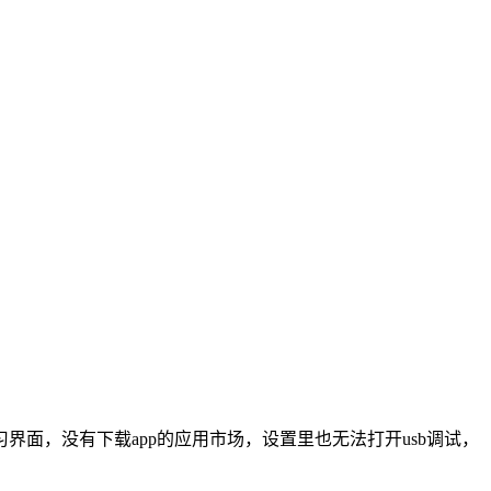
面，没有下载app的应用市场，设置里也无法打开usb调试，