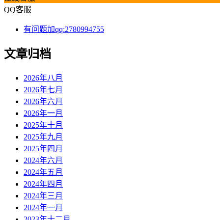
QQ客服
有问题加qq:2780994755
文章归档
2026年八月
2026年七月
2026年六月
2026年一月
2025年十月
2025年九月
2025年四月
2024年六月
2024年五月
2024年四月
2024年三月
2024年一月
2023年十二月