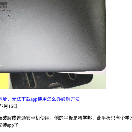
址，无法下载app使用怎么办破解方法
2年7月16日
破解成普通安卓机使用，他的平板是哈学邦，此平板只有个学习界
装app了