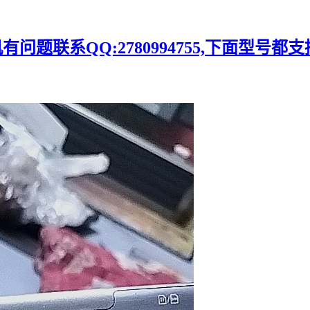
题联系QQ:2780994755,下面型号都支