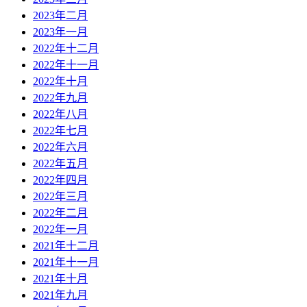
2023年二月
2023年一月
2022年十二月
2022年十一月
2022年十月
2022年九月
2022年八月
2022年七月
2022年六月
2022年五月
2022年四月
2022年三月
2022年二月
2022年一月
2021年十二月
2021年十一月
2021年十月
2021年九月