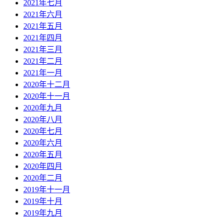
2021年七月
2021年六月
2021年五月
2021年四月
2021年三月
2021年二月
2021年一月
2020年十二月
2020年十一月
2020年九月
2020年八月
2020年七月
2020年六月
2020年五月
2020年四月
2020年二月
2019年十一月
2019年十月
2019年九月