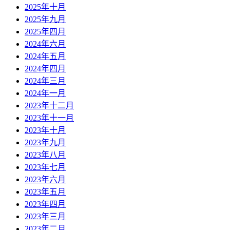
2025年十月
2025年九月
2025年四月
2024年六月
2024年五月
2024年四月
2024年三月
2024年一月
2023年十二月
2023年十一月
2023年十月
2023年九月
2023年八月
2023年七月
2023年六月
2023年五月
2023年四月
2023年三月
2023年二月