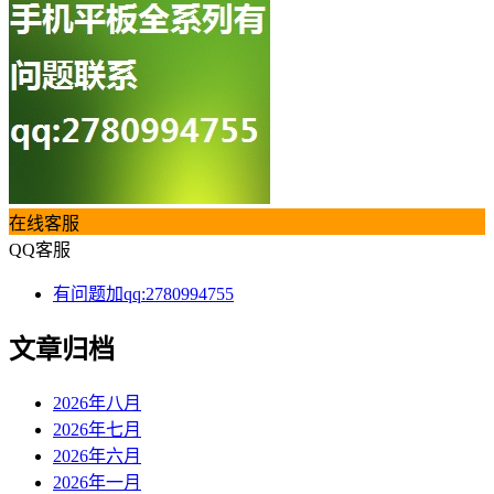
在线客服
QQ客服
有问题加qq:2780994755
文章归档
2026年八月
2026年七月
2026年六月
2026年一月