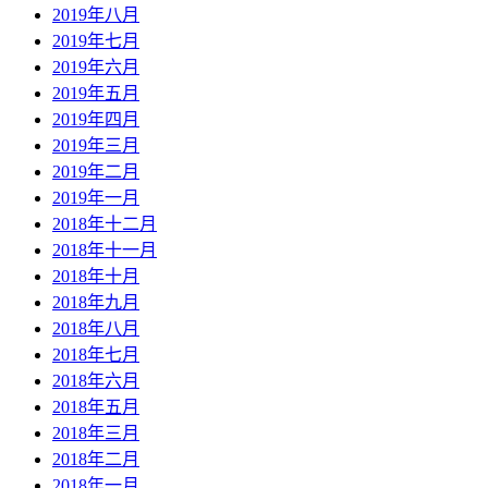
2019年八月
2019年七月
2019年六月
2019年五月
2019年四月
2019年三月
2019年二月
2019年一月
2018年十二月
2018年十一月
2018年十月
2018年九月
2018年八月
2018年七月
2018年六月
2018年五月
2018年三月
2018年二月
2018年一月