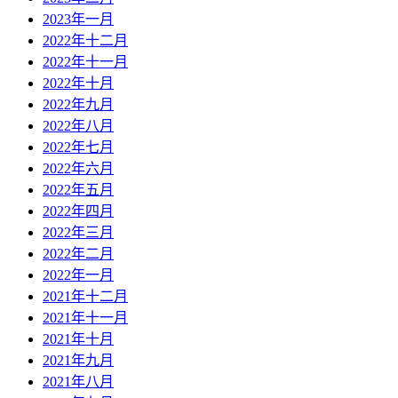
2023年一月
2022年十二月
2022年十一月
2022年十月
2022年九月
2022年八月
2022年七月
2022年六月
2022年五月
2022年四月
2022年三月
2022年二月
2022年一月
2021年十二月
2021年十一月
2021年十月
2021年九月
2021年八月