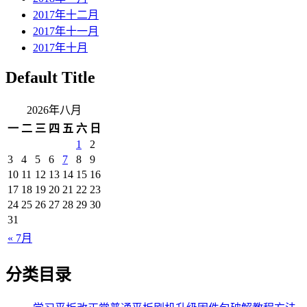
2017年十二月
2017年十一月
2017年十月
Default Title
2026年八月
一
二
三
四
五
六
日
1
2
3
4
5
6
7
8
9
10
11
12
13
14
15
16
17
18
19
20
21
22
23
24
25
26
27
28
29
30
31
« 7月
分类目录