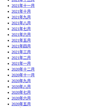
2021年十一月
2021年十月
2021年九月
2021年八月
2021年七月
2021年六月
2021年五月
2021年四月
2021年三月
2021年二月
2021年一月
2020年十二月
2020年十一月
2020年九月
2020年八月
2020年七月
2020年六月
2020年五月