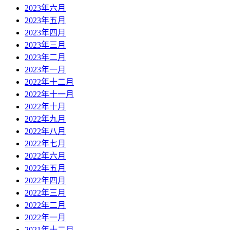
2023年六月
2023年五月
2023年四月
2023年三月
2023年二月
2023年一月
2022年十二月
2022年十一月
2022年十月
2022年九月
2022年八月
2022年七月
2022年六月
2022年五月
2022年四月
2022年三月
2022年二月
2022年一月
2021年十二月