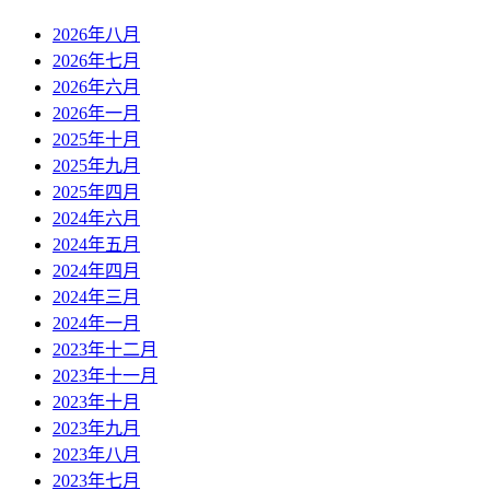
2026年八月
2026年七月
2026年六月
2026年一月
2025年十月
2025年九月
2025年四月
2024年六月
2024年五月
2024年四月
2024年三月
2024年一月
2023年十二月
2023年十一月
2023年十月
2023年九月
2023年八月
2023年七月