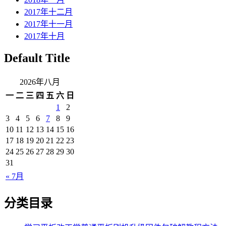
2017年十二月
2017年十一月
2017年十月
Default Title
2026年八月
一
二
三
四
五
六
日
1
2
3
4
5
6
7
8
9
10
11
12
13
14
15
16
17
18
19
20
21
22
23
24
25
26
27
28
29
30
31
« 7月
分类目录