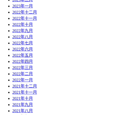
2023年一月
2022年十二月
2022年十一月
2022年十月
2022年九月
2022年八月
2022年七月
2022年六月
2022年五月
2022年四月
2022年三月
2022年二月
2022年一月
2021年十二月
2021年十一月
2021年十月
2021年九月
2021年八月