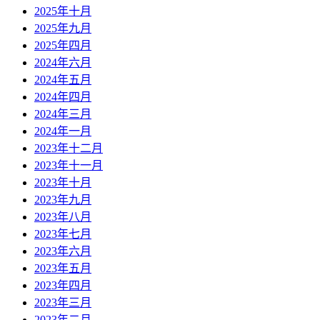
2025年十月
2025年九月
2025年四月
2024年六月
2024年五月
2024年四月
2024年三月
2024年一月
2023年十二月
2023年十一月
2023年十月
2023年九月
2023年八月
2023年七月
2023年六月
2023年五月
2023年四月
2023年三月
2023年二月