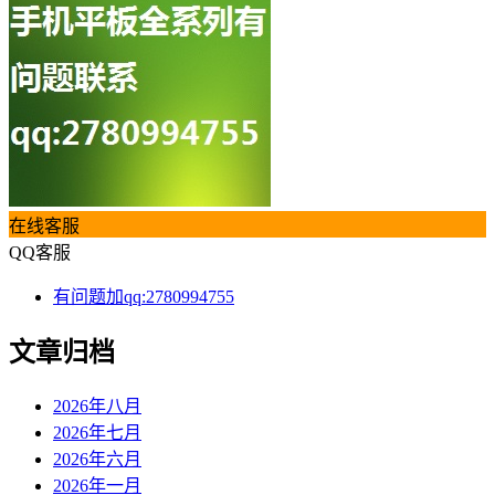
在线客服
QQ客服
有问题加qq:2780994755
文章归档
2026年八月
2026年七月
2026年六月
2026年一月