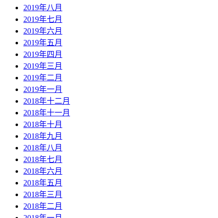
2019年八月
2019年七月
2019年六月
2019年五月
2019年四月
2019年三月
2019年二月
2019年一月
2018年十二月
2018年十一月
2018年十月
2018年九月
2018年八月
2018年七月
2018年六月
2018年五月
2018年三月
2018年二月
2018年一月