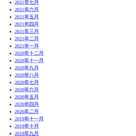
2021年七月
2021年六月
2021年五月
2021年四月
2021年三月
2021年二月
2021年一月
2020年十二月
2020年十一月
2020年九月
2020年八月
2020年七月
2020年六月
2020年五月
2020年四月
2020年二月
2019年十一月
2019年十月
2019年九月