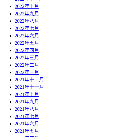
2022年十月
2022年九月
2022年八月
2022年七月
2022年六月
2022年五月
2022年四月
2022年三月
2022年二月
2022年一月
2021年十二月
2021年十一月
2021年十月
2021年九月
2021年八月
2021年七月
2021年六月
2021年五月