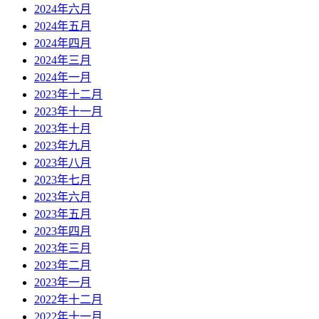
2024年六月
2024年五月
2024年四月
2024年三月
2024年一月
2023年十二月
2023年十一月
2023年十月
2023年九月
2023年八月
2023年七月
2023年六月
2023年五月
2023年四月
2023年三月
2023年二月
2023年一月
2022年十二月
2022年十一月