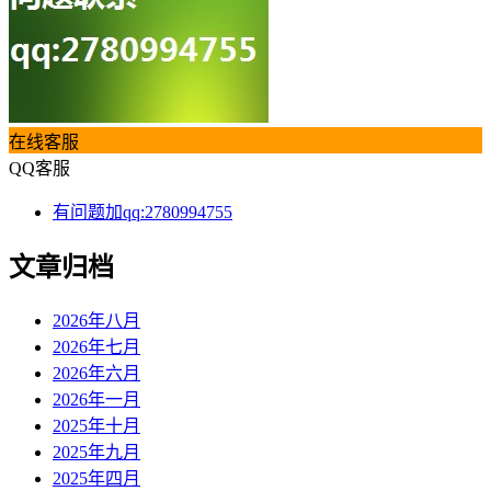
在线客服
QQ客服
有问题加qq:2780994755
文章归档
2026年八月
2026年七月
2026年六月
2026年一月
2025年十月
2025年九月
2025年四月