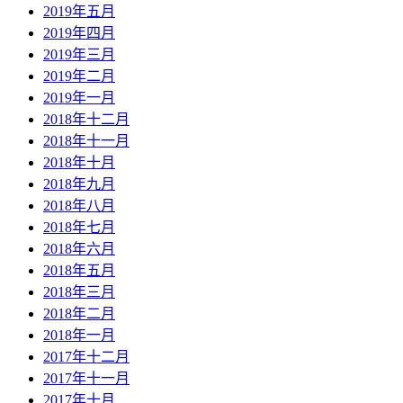
2019年五月
2019年四月
2019年三月
2019年二月
2019年一月
2018年十二月
2018年十一月
2018年十月
2018年九月
2018年八月
2018年七月
2018年六月
2018年五月
2018年三月
2018年二月
2018年一月
2017年十二月
2017年十一月
2017年十月