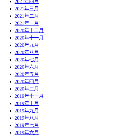
2021年四月
2021年三月
2021年二月
2021年一月
2020年十二月
2020年十一月
2020年九月
2020年八月
2020年七月
2020年六月
2020年五月
2020年四月
2020年二月
2019年十一月
2019年十月
2019年九月
2019年八月
2019年七月
2019年六月