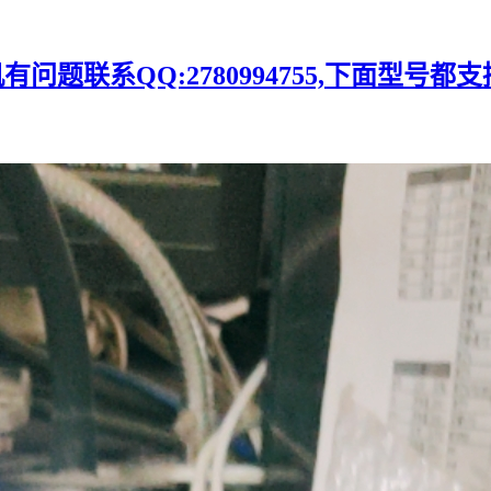
题联系QQ:2780994755,下面型号都支