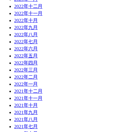
2022年十二月
2022年十一月
2022年十月
2022年九月
2022年八月
2022年七月
2022年六月
2022年五月
2022年四月
2022年三月
2022年二月
2022年一月
2021年十二月
2021年十一月
2021年十月
2021年九月
2021年八月
2021年七月