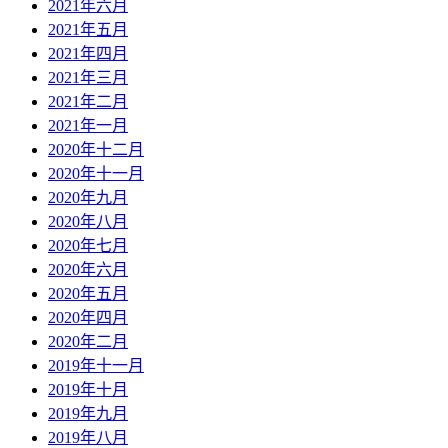
2021年六月
2021年五月
2021年四月
2021年三月
2021年二月
2021年一月
2020年十二月
2020年十一月
2020年九月
2020年八月
2020年七月
2020年六月
2020年五月
2020年四月
2020年二月
2019年十一月
2019年十月
2019年九月
2019年八月