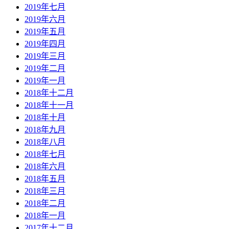
2019年七月
2019年六月
2019年五月
2019年四月
2019年三月
2019年二月
2019年一月
2018年十二月
2018年十一月
2018年十月
2018年九月
2018年八月
2018年七月
2018年六月
2018年五月
2018年三月
2018年二月
2018年一月
2017年十二月