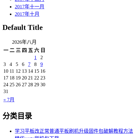
2017年十一月
2017年十月
Default Title
2026年八月
一
二
三
四
五
六
日
1
2
3
4
5
6
7
8
9
10
11
12
13
14
15
16
17
18
19
20
21
22
23
24
25
26
27
28
29
30
31
« 7月
分类目录
学习平板改正常普通平板刷机升级固件包破解教程方法