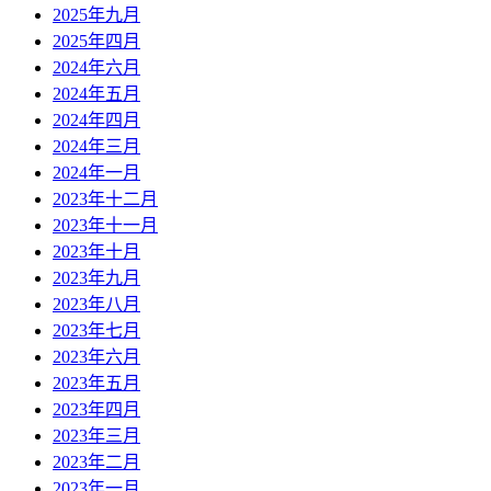
2025年九月
2025年四月
2024年六月
2024年五月
2024年四月
2024年三月
2024年一月
2023年十二月
2023年十一月
2023年十月
2023年九月
2023年八月
2023年七月
2023年六月
2023年五月
2023年四月
2023年三月
2023年二月
2023年一月