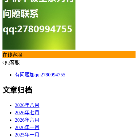
在线客服
QQ客服
有问题加qq:2780994755
文章归档
2026年八月
2026年七月
2026年六月
2026年一月
2025年十月