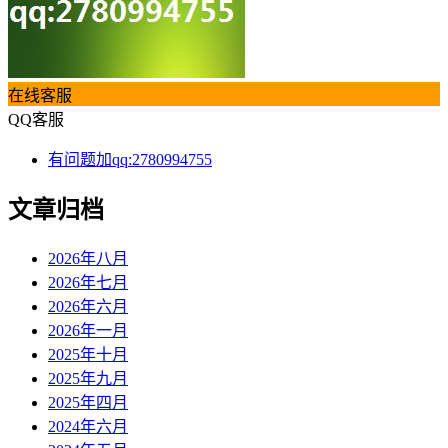
在线客服
QQ客服
有问题加qq:2780994755
文章归档
2026年八月
2026年七月
2026年六月
2026年一月
2025年十月
2025年九月
2025年四月
2024年六月