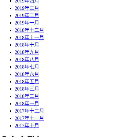
2019年四月
2019年三月
2019年二月
2019年一月
2018年十二月
2018年十一月
2018年十月
2018年九月
2018年八月
2018年七月
2018年六月
2018年五月
2018年三月
2018年二月
2018年一月
2017年十二月
2017年十一月
2017年十月