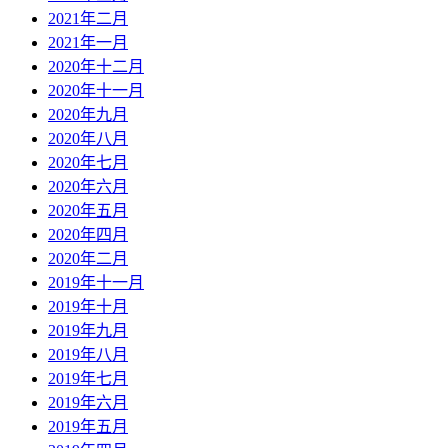
2021年二月
2021年一月
2020年十二月
2020年十一月
2020年九月
2020年八月
2020年七月
2020年六月
2020年五月
2020年四月
2020年二月
2019年十一月
2019年十月
2019年九月
2019年八月
2019年七月
2019年六月
2019年五月