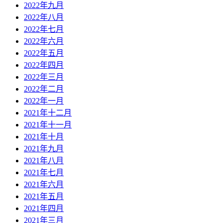
2022年九月
2022年八月
2022年七月
2022年六月
2022年五月
2022年四月
2022年三月
2022年二月
2022年一月
2021年十二月
2021年十一月
2021年十月
2021年九月
2021年八月
2021年七月
2021年六月
2021年五月
2021年四月
2021年三月