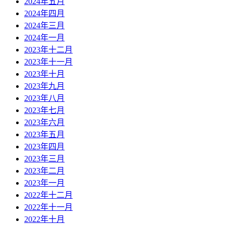
2024年五月
2024年四月
2024年三月
2024年一月
2023年十二月
2023年十一月
2023年十月
2023年九月
2023年八月
2023年七月
2023年六月
2023年五月
2023年四月
2023年三月
2023年二月
2023年一月
2022年十二月
2022年十一月
2022年十月