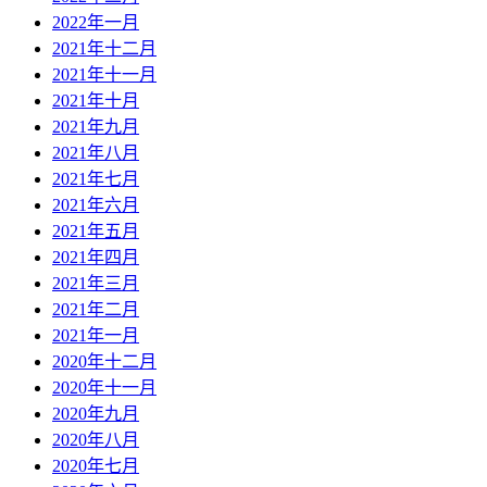
2022年一月
2021年十二月
2021年十一月
2021年十月
2021年九月
2021年八月
2021年七月
2021年六月
2021年五月
2021年四月
2021年三月
2021年二月
2021年一月
2020年十二月
2020年十一月
2020年九月
2020年八月
2020年七月