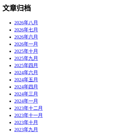
文章归档
2026年八月
2026年七月
2026年六月
2026年一月
2025年十月
2025年九月
2025年四月
2024年六月
2024年五月
2024年四月
2024年三月
2024年一月
2023年十二月
2023年十一月
2023年十月
2023年九月