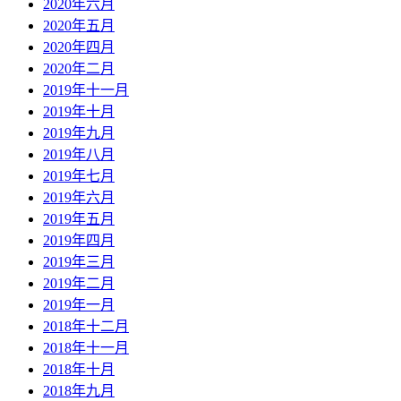
2020年六月
2020年五月
2020年四月
2020年二月
2019年十一月
2019年十月
2019年九月
2019年八月
2019年七月
2019年六月
2019年五月
2019年四月
2019年三月
2019年二月
2019年一月
2018年十二月
2018年十一月
2018年十月
2018年九月