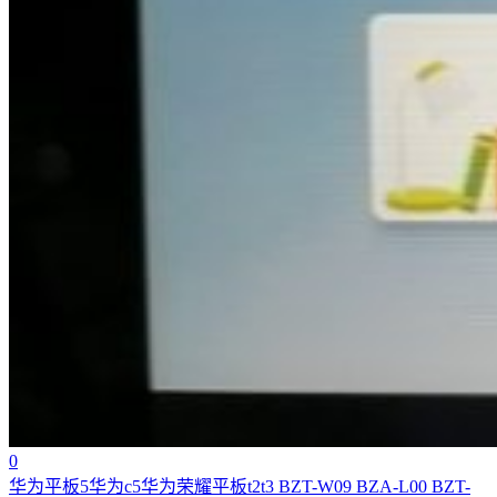
0
华为平板5华为c5华为荣耀平板t2t3 BZT-W09 BZA-L00 BZT-