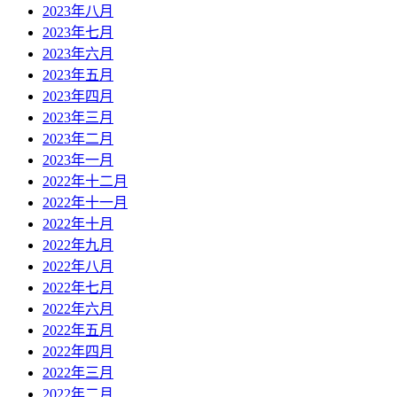
2023年八月
2023年七月
2023年六月
2023年五月
2023年四月
2023年三月
2023年二月
2023年一月
2022年十二月
2022年十一月
2022年十月
2022年九月
2022年八月
2022年七月
2022年六月
2022年五月
2022年四月
2022年三月
2022年二月