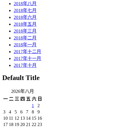
2018年八月
2018年七月
2018年六月
2018年五月
2018年三月
2018年二月
2018年一月
2017年十二月
2017年十一月
2017年十月
Default Title
2026年八月
一
二
三
四
五
六
日
1
2
3
4
5
6
7
8
9
10
11
12
13
14
15
16
17
18
19
20
21
22
23