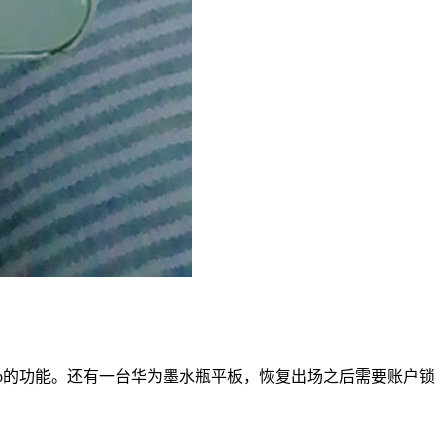
p的功能。还有一台华为墨水瓶平板，恢复出场之后需要账户锁