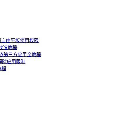
锁自由平板使用权限
损改造教程
机开放第三方应用全教程
，解除应用限制
教程