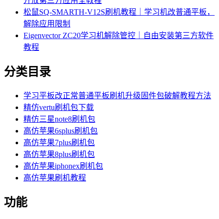
开放第三方应用全教程
松鼠SQ-SMARTH-V12S刷机教程｜学习机改普通平板，
解除应用限制
Eigenvector ZC20学习机解除管控｜自由安装第三方软件
教程
分类目录
学习平板改正常普通平板刷机升级固件包破解教程方法
精仿vertu刷机包下载
精仿三星note8刷机包
高仿苹果6splus刷机包
高仿苹果7plus刷机包
高仿苹果8plus刷机包
高仿苹果iphonex刷机包
高仿苹果刷机教程
功能