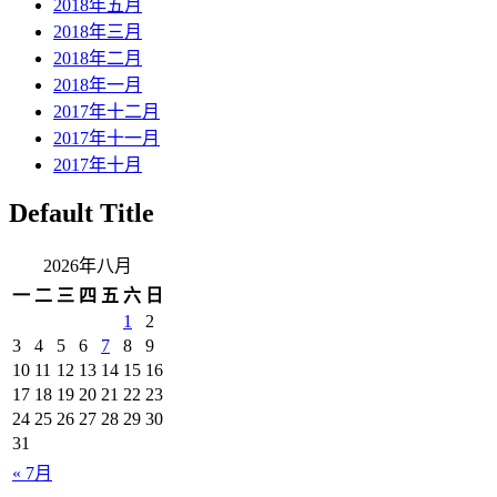
2018年五月
2018年三月
2018年二月
2018年一月
2017年十二月
2017年十一月
2017年十月
Default Title
2026年八月
一
二
三
四
五
六
日
1
2
3
4
5
6
7
8
9
10
11
12
13
14
15
16
17
18
19
20
21
22
23
24
25
26
27
28
29
30
31
« 7月