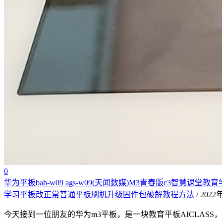
0
华为平板bah-w09 ags-w09(天闻数媒)M3青春版c3
学习平板改正常普通平板刷机升级固件包破解教程方法
/ 202
今天接到一位朋友的华为m3平板，是一块教育平板AICLASS