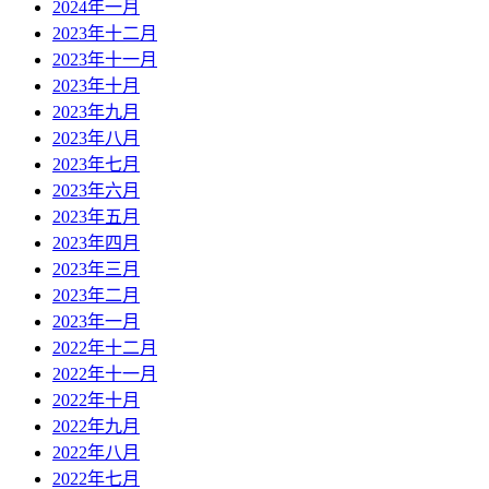
2024年一月
2023年十二月
2023年十一月
2023年十月
2023年九月
2023年八月
2023年七月
2023年六月
2023年五月
2023年四月
2023年三月
2023年二月
2023年一月
2022年十二月
2022年十一月
2022年十月
2022年九月
2022年八月
2022年七月