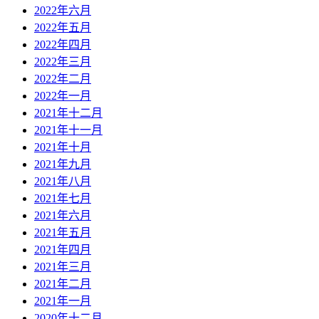
2022年六月
2022年五月
2022年四月
2022年三月
2022年二月
2022年一月
2021年十二月
2021年十一月
2021年十月
2021年九月
2021年八月
2021年七月
2021年六月
2021年五月
2021年四月
2021年三月
2021年二月
2021年一月
2020年十二月