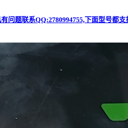
题联系QQ:2780994755,下面型号都支