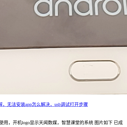
破解，无法安装app怎么解决，usb调试打开步骤
使用，开机logo显示天闻数媒，智慧课堂的系统 图片如下 已成