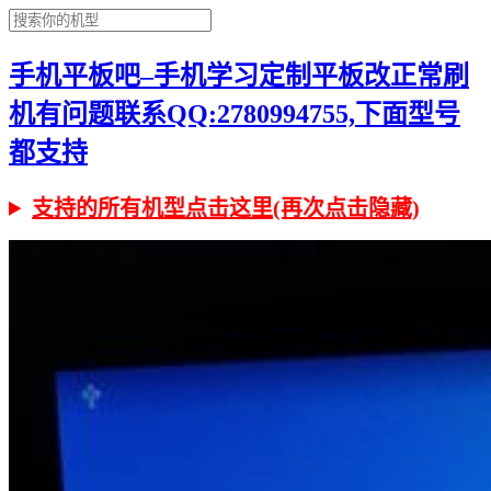
手机平板吧–手机学习定制平板改正常刷
机有问题联系QQ:2780994755,下面型号
都支持
支持的所有机型点击这里(再次点击隐藏)