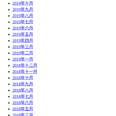
2019年十月
2019年九月
2019年八月
2019年七月
2019年六月
2019年五月
2019年四月
2019年三月
2019年二月
2019年一月
2018年十二月
2018年十一月
2018年十月
2018年九月
2018年八月
2018年七月
2018年六月
2018年五月
2018年三月