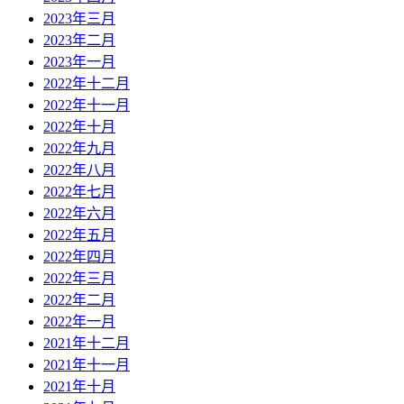
2023年三月
2023年二月
2023年一月
2022年十二月
2022年十一月
2022年十月
2022年九月
2022年八月
2022年七月
2022年六月
2022年五月
2022年四月
2022年三月
2022年二月
2022年一月
2021年十二月
2021年十一月
2021年十月