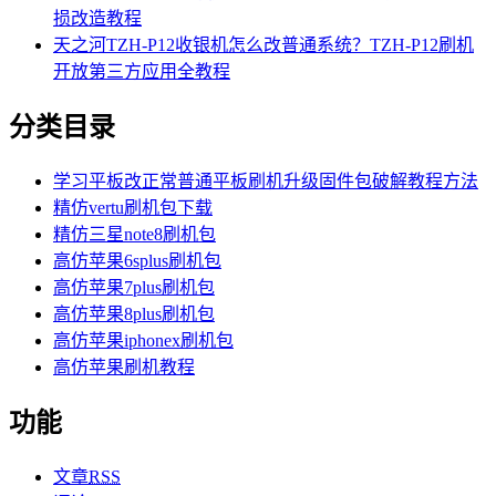
损改造教程
天之河TZH-P12收银机怎么改普通系统？TZH-P12刷机
开放第三方应用全教程
分类目录
学习平板改正常普通平板刷机升级固件包破解教程方法
精仿vertu刷机包下载
精仿三星note8刷机包
高仿苹果6splus刷机包
高仿苹果7plus刷机包
高仿苹果8plus刷机包
高仿苹果iphonex刷机包
高仿苹果刷机教程
功能
文章
RSS