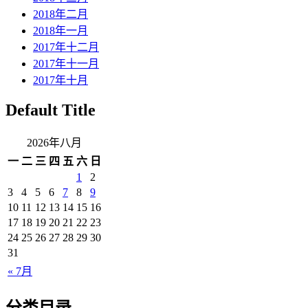
2018年二月
2018年一月
2017年十二月
2017年十一月
2017年十月
Default Title
2026年八月
一
二
三
四
五
六
日
1
2
3
4
5
6
7
8
9
10
11
12
13
14
15
16
17
18
19
20
21
22
23
24
25
26
27
28
29
30
31
« 7月
分类目录