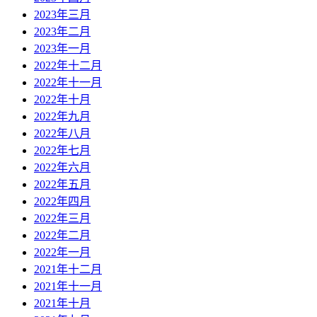
2023年三月
2023年二月
2023年一月
2022年十二月
2022年十一月
2022年十月
2022年九月
2022年八月
2022年七月
2022年六月
2022年五月
2022年四月
2022年三月
2022年二月
2022年一月
2021年十二月
2021年十一月
2021年十月