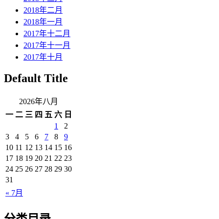
2018年二月
2018年一月
2017年十二月
2017年十一月
2017年十月
Default Title
2026年八月
一
二
三
四
五
六
日
1
2
3
4
5
6
7
8
9
10
11
12
13
14
15
16
17
18
19
20
21
22
23
24
25
26
27
28
29
30
31
« 7月
分类目录