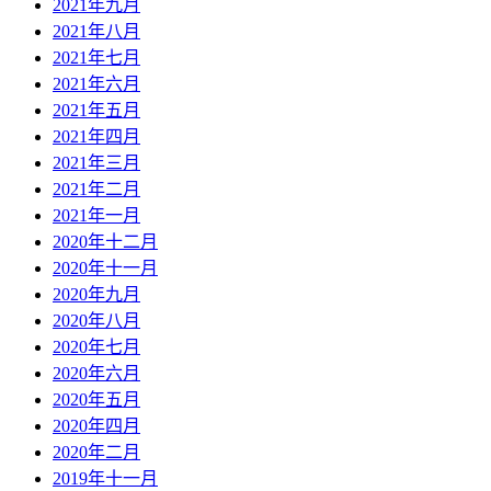
2021年九月
2021年八月
2021年七月
2021年六月
2021年五月
2021年四月
2021年三月
2021年二月
2021年一月
2020年十二月
2020年十一月
2020年九月
2020年八月
2020年七月
2020年六月
2020年五月
2020年四月
2020年二月
2019年十一月