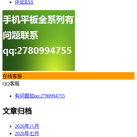
评论
RSS
在线客服
QQ客服
有问题加qq:2780994755
文章归档
2026年八月
2026年七月