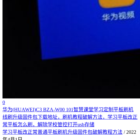
0
华为(HUAWEI)C3 BZA-W00 101智慧课堂学习定制平板刷机
线刷升级固件包下载地址，刷机教程破解方法，学习平板改正
常平板怎么刷，解除学校管控打开usb存储
学习平板改正常普通平板刷机升级固件包破解教程方法
/ 2022
年4月1日