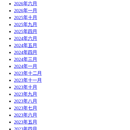
2026年六月
2026年一月
2025年十月
2025年九月
2025年四月
2024年六月
2024年五月
2024年四月
2024年三月
2024年一月
2023年十二月
2023年十一月
2023年十月
2023年九月
2023年八月
2023年七月
2023年六月
2023年五月
2023年四月