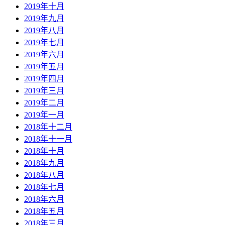
2019年十月
2019年九月
2019年八月
2019年七月
2019年六月
2019年五月
2019年四月
2019年三月
2019年二月
2019年一月
2018年十二月
2018年十一月
2018年十月
2018年九月
2018年八月
2018年七月
2018年六月
2018年五月
2018年三月