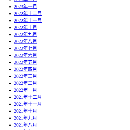
2023年一月
2022年十二月
2022年十一月
2022年十月
2022年九月
2022年八月
2022年七月
2022年六月
2022年五月
2022年四月
2022年三月
2022年二月
2022年一月
2021年十二月
2021年十一月
2021年十月
2021年九月
2021年八月