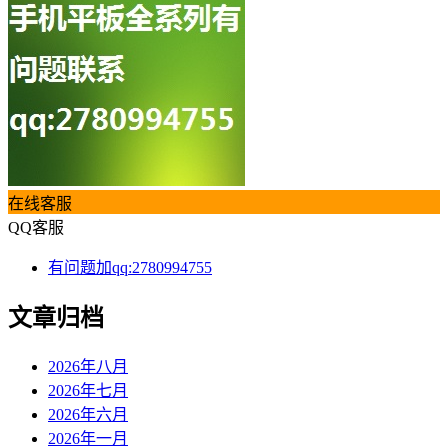
在线客服
QQ客服
有问题加qq:2780994755
文章归档
2026年八月
2026年七月
2026年六月
2026年一月