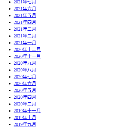
2021年七月
2021年六月
2021年五月
2021年四月
2021年三月
2021年二月
2021年一月
2020年十二月
2020年十一月
2020年九月
2020年八月
2020年七月
2020年六月
2020年五月
2020年四月
2020年二月
2019年十一月
2019年十月
2019年九月