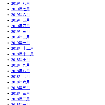
2019年八月
2019年七月
2019年六月
2019年五月
2019年四月
2019年三月
2019年二月
2019年一月
2018年十二月
2018年十一月
2018年十月
2018年九月
2018年八月
2018年七月
2018年六月
2018年五月
2018年三月
2018年二月
2018年一月