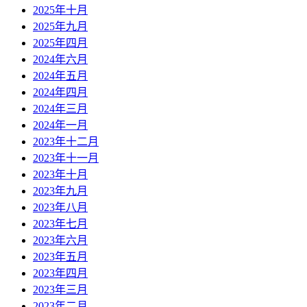
2025年十月
2025年九月
2025年四月
2024年六月
2024年五月
2024年四月
2024年三月
2024年一月
2023年十二月
2023年十一月
2023年十月
2023年九月
2023年八月
2023年七月
2023年六月
2023年五月
2023年四月
2023年三月
2023年二月