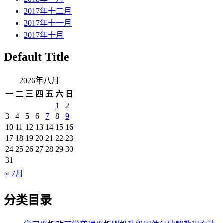
2017年十二月
2017年十一月
2017年十月
Default Title
2026年八月
一
二
三
四
五
六
日
1
2
3
4
5
6
7
8
9
10
11
12
13
14
15
16
17
18
19
20
21
22
23
24
25
26
27
28
29
30
31
« 7月
分类目录