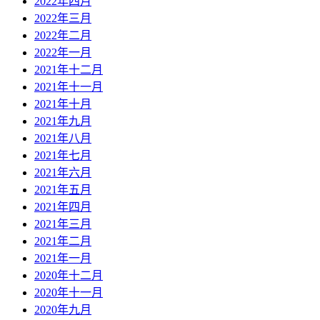
2022年四月
2022年三月
2022年二月
2022年一月
2021年十二月
2021年十一月
2021年十月
2021年九月
2021年八月
2021年七月
2021年六月
2021年五月
2021年四月
2021年三月
2021年二月
2021年一月
2020年十二月
2020年十一月
2020年九月