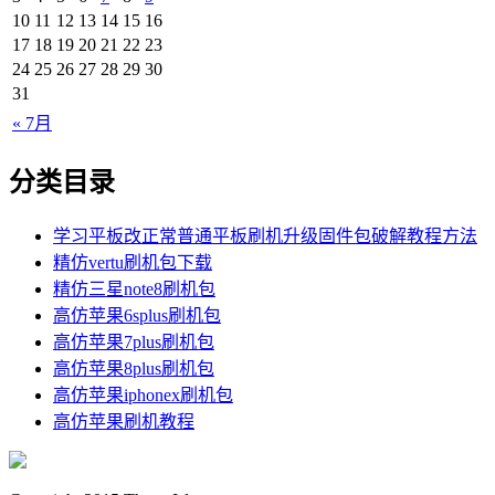
10
11
12
13
14
15
16
17
18
19
20
21
22
23
24
25
26
27
28
29
30
31
« 7月
分类目录
学习平板改正常普通平板刷机升级固件包破解教程方法
精仿vertu刷机包下载
精仿三星note8刷机包
高仿苹果6splus刷机包
高仿苹果7plus刷机包
高仿苹果8plus刷机包
高仿苹果iphonex刷机包
高仿苹果刷机教程