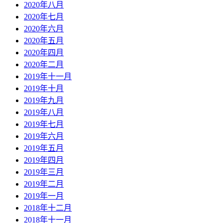
2020年八月
2020年七月
2020年六月
2020年五月
2020年四月
2020年二月
2019年十一月
2019年十月
2019年九月
2019年八月
2019年七月
2019年六月
2019年五月
2019年四月
2019年三月
2019年二月
2019年一月
2018年十二月
2018年十一月