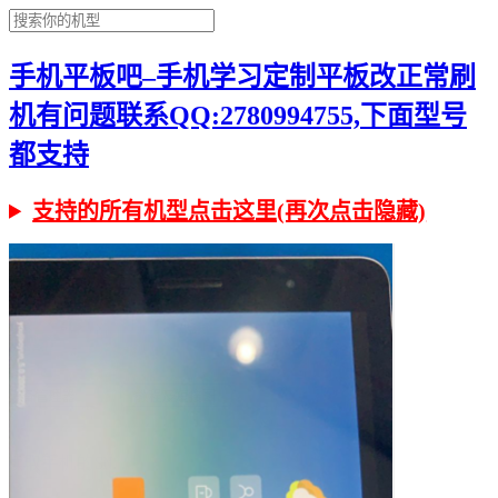
手机平板吧–手机学习定制平板改正常刷
机有问题联系QQ:2780994755,下面型号
都支持
支持的所有机型点击这里(再次点击隐藏)