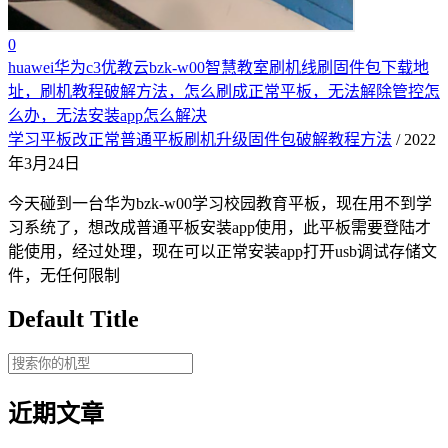
0
huawei华为c3优教云bzk-w00智慧教室刷机线刷固件包下载地
址，刷机教程破解方法，怎么刷成正常平板，无法解除管控怎
么办，无法安装app怎么解决
学习平板改正常普通平板刷机升级固件包破解教程方法
/ 2022
年3月24日
今天碰到一台华为bzk-w00学习校园教育平板，现在用不到学
习系统了，想改成普通平板安装app使用，此平板需要登陆才
能使用，经过处理，现在可以正常安装app打开usb调试存储文
件，无任何限制
Default Title
近期文章