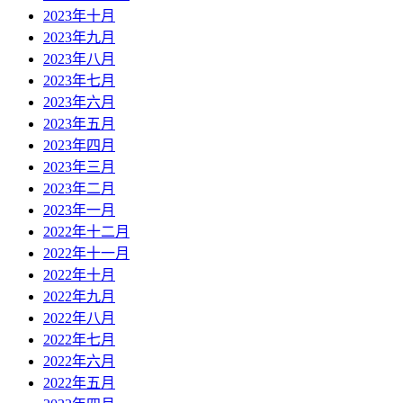
2023年十月
2023年九月
2023年八月
2023年七月
2023年六月
2023年五月
2023年四月
2023年三月
2023年二月
2023年一月
2022年十二月
2022年十一月
2022年十月
2022年九月
2022年八月
2022年七月
2022年六月
2022年五月