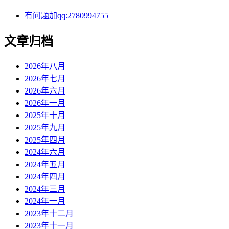
有问题加qq:2780994755
文章归档
2026年八月
2026年七月
2026年六月
2026年一月
2025年十月
2025年九月
2025年四月
2024年六月
2024年五月
2024年四月
2024年三月
2024年一月
2023年十二月
2023年十一月